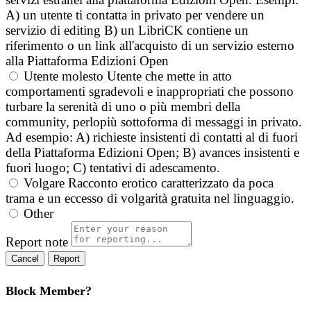
A) un utente ti contatta in privato per vendere un
servizio di editing B) un LibriCK contiene un
riferimento o un link all'acquisto di un servizio esterno
alla Piattaforma Edizioni Open
Utente molesto
Utente che mette in atto
comportamenti sgradevoli e inappropriati che possono
turbare la serenità di uno o più membri della
community, perlopiù sottoforma di messaggi in privato.
Ad esempio: A) richieste insistenti di contatti al di fuori
della Piattaforma Edizioni Open; B) avances insistenti e
fuori luogo; C) tentativi di adescamento.
Volgare
Racconto erotico caratterizzato da poca
trama e un eccesso di volgarità gratuita nel linguaggio.
Other
Report note
Report
Block Member?