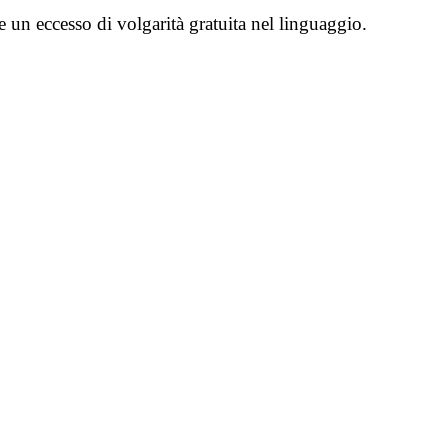
e un eccesso di volgarità gratuita nel linguaggio.