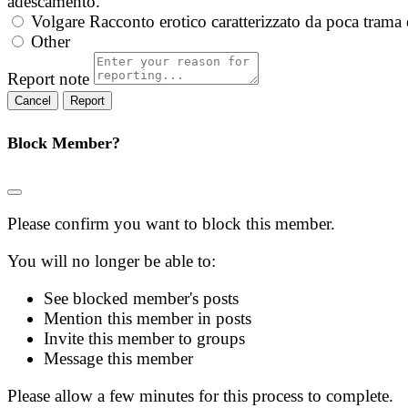
adescamento.
Volgare
Racconto erotico caratterizzato da poca trama 
Other
Report note
Report
Block Member?
Please confirm you want to block this member.
You will no longer be able to:
See blocked member's posts
Mention this member in posts
Invite this member to groups
Message this member
Please allow a few minutes for this process to complete.