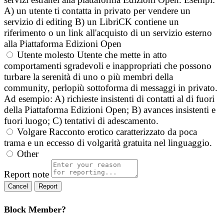
A) un utente ti contatta in privato per vendere un
servizio di editing B) un LibriCK contiene un
riferimento o un link all'acquisto di un servizio esterno
alla Piattaforma Edizioni Open
Utente molesto
Utente che mette in atto
comportamenti sgradevoli e inappropriati che possono
turbare la serenità di uno o più membri della
community, perlopiù sottoforma di messaggi in privato.
Ad esempio: A) richieste insistenti di contatti al di fuori
della Piattaforma Edizioni Open; B) avances insistenti e
fuori luogo; C) tentativi di adescamento.
Volgare
Racconto erotico caratterizzato da poca
trama e un eccesso di volgarità gratuita nel linguaggio.
Other
Report note
Report
Block Member?