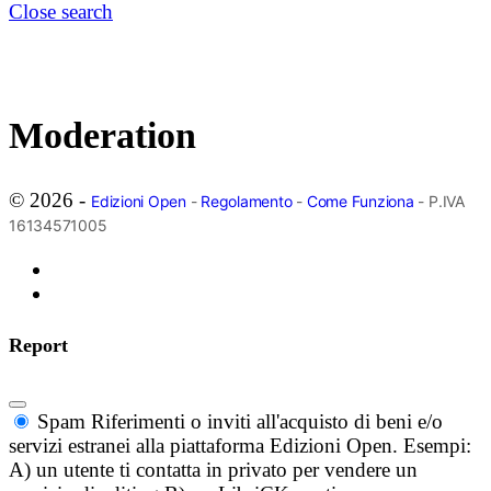
Close search
Moderation
© 2026 -
Edizioni Open
-
Regolamento
-
Come Funziona
- P.IVA
16134571005
Report
Spam
Riferimenti o inviti all'acquisto di beni e/o
servizi estranei alla piattaforma Edizioni Open. Esempi:
A) un utente ti contatta in privato per vendere un