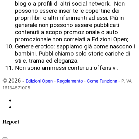
blog o a profili di altri social network. Non
possono essere inserite le copertine dei
propri libri o altri riferimenti ad essi. Più in
generale non possono essere pubblicati
contenuti a scopo promozionale o auto
promozionale non correlati a Edizioni Open;
Genere erotico: sappiamo già come nascono i
bambini. Pubblichiamo solo storie cariche di
stile, trama ed eleganza.
Non sono ammessi contenuti offensivi.
© 2026 -
Edizioni Open
-
Regolamento
-
Come Funziona
- P.IVA
16134571005
Report