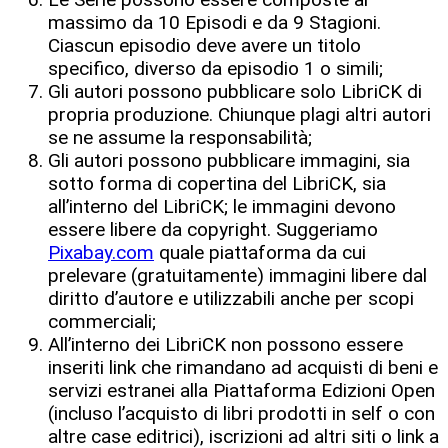
massimo da 10 Episodi e da 9 Stagioni.
Ciascun episodio deve avere un titolo
specifico, diverso da episodio 1 o simili;
Gli autori possono pubblicare solo LibriCK di
propria produzione. Chiunque plagi altri autori
se ne assume la responsabilità;
Gli autori possono pubblicare immagini, sia
sotto forma di copertina del LibriCK, sia
all’interno del LibriCK; le immagini devono
essere libere da copyright. Suggeriamo
Pixabay.com
quale piattaforma da cui
prelevare (gratuitamente) immagini libere dal
diritto d’autore e utilizzabili anche per scopi
commerciali;
All’interno dei LibriCK non possono essere
inseriti link che rimandano ad acquisti di beni e
servizi estranei alla Piattaforma Edizioni Open
(incluso l’acquisto di libri prodotti in self o con
altre case editrici), iscrizioni ad altri siti o link a