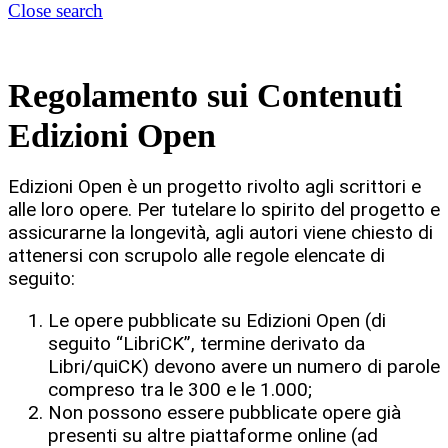
Close search
Regolamento sui Contenuti
Edizioni Open
Edizioni Open è un progetto rivolto agli scrittori e
alle loro opere. Per tutelare lo spirito del progetto e
assicurarne la longevità, agli autori viene chiesto di
attenersi con scrupolo alle regole elencate di
seguito:
Le opere pubblicate su Edizioni Open (di
seguito “LibriCK”, termine derivato da
Libri/quiCK) devono avere un numero di parole
compreso tra le 300 e le 1.000;
Non possono essere pubblicate opere già
presenti su altre piattaforme online (ad