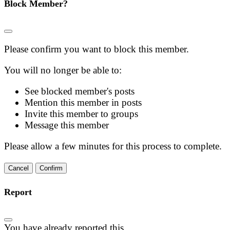
Block Member?
Please confirm you want to block this member.
You will no longer be able to:
See blocked member's posts
Mention this member in posts
Invite this member to groups
Message this member
Please allow a few minutes for this process to complete.
Confirm
Report
You have already reported this
.