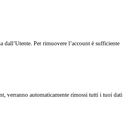
 dall’Utente. Per rimuovere l’account è sufficiente
unt, verranno automaticamente rimossi tutti i tuoi dati