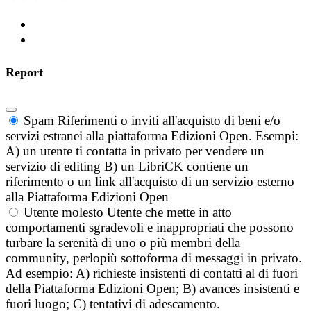
Report
Spam
Riferimenti o inviti all'acquisto di beni e/o
servizi estranei alla piattaforma Edizioni Open. Esempi:
A) un utente ti contatta in privato per vendere un
servizio di editing B) un LibriCK contiene un
riferimento o un link all'acquisto di un servizio esterno
alla Piattaforma Edizioni Open
Utente molesto
Utente che mette in atto
comportamenti sgradevoli e inappropriati che possono
turbare la serenità di uno o più membri della
community, perlopiù sottoforma di messaggi in privato.
Ad esempio: A) richieste insistenti di contatti al di fuori
della Piattaforma Edizioni Open; B) avances insistenti e
fuori luogo; C) tentativi di adescamento.