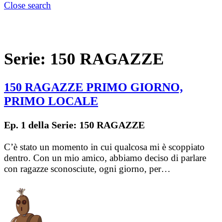
Close search
Serie:
150 RAGAZZE
150 RAGAZZE PRIMO GIORNO,
PRIMO LOCALE
Ep. 1 della Serie: 150 RAGAZZE
C’è stato un momento in cui qualcosa mi è scoppiato
dentro. Con un mio amico, abbiamo deciso di parlare
con ragazze sconosciute, ogni giorno, per…