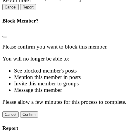
Report note
Report
Block Member?
Please confirm you want to block this member.
You will no longer be able to:
See blocked member's posts
Mention this member in posts
Invite this member to groups
Message this member
Please allow a few minutes for this process to complete.
Confirm
Report