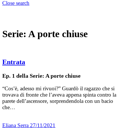
Close search
Serie:
A porte chiuse
Entrata
Ep. 1 della Serie: A porte chiuse
“Cos’è, adesso mi rivuoi?” Guardò il ragazzo che si
trovava di fronte che l’aveva appena spinta contro la
parete dell’ascensore, sorprendendola con un bacio
che…
Eliana Serra
27/11/2021