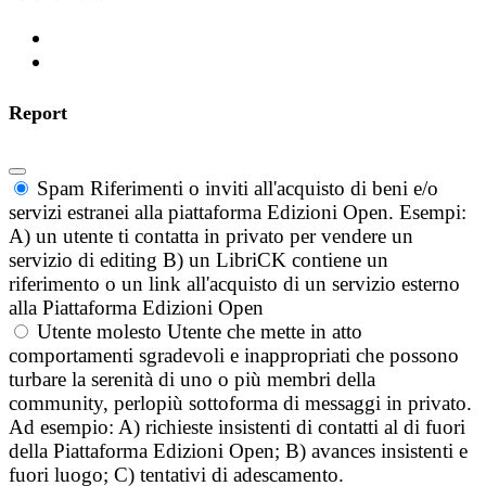
Report
Spam
Riferimenti o inviti all'acquisto di beni e/o
servizi estranei alla piattaforma Edizioni Open. Esempi:
A) un utente ti contatta in privato per vendere un
servizio di editing B) un LibriCK contiene un
riferimento o un link all'acquisto di un servizio esterno
alla Piattaforma Edizioni Open
Utente molesto
Utente che mette in atto
comportamenti sgradevoli e inappropriati che possono
turbare la serenità di uno o più membri della
community, perlopiù sottoforma di messaggi in privato.
Ad esempio: A) richieste insistenti di contatti al di fuori
della Piattaforma Edizioni Open; B) avances insistenti e
fuori luogo; C) tentativi di adescamento.