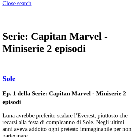
Close search
Serie:
Capitan Marvel -
Miniserie 2 episodi
Sole
Ep. 1 della Serie: Capitan Marvel - Miniserie 2
episodi
Luna avrebbe preferito scalare l’Everest, piuttosto che
recarsi alla festa di compleanno di Sole. Negli ultimi
anni aveva addotto ogni pretesto immaginabile per non
partecipare…