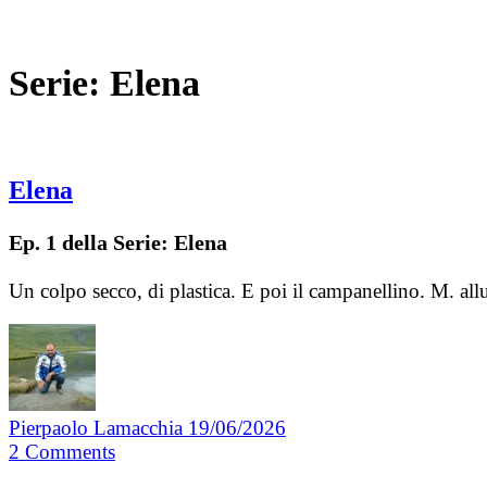
Serie:
Elena
Elena
Ep. 1 della Serie: Elena
Un colpo secco, di plastica. E poi il campanellino. M. al
Pierpaolo Lamacchia
19/06/2026
2
Comments