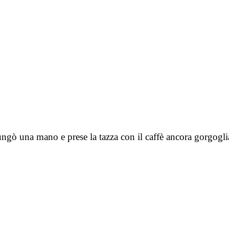
lungò una mano e prese la tazza con il caffè ancora gorgog