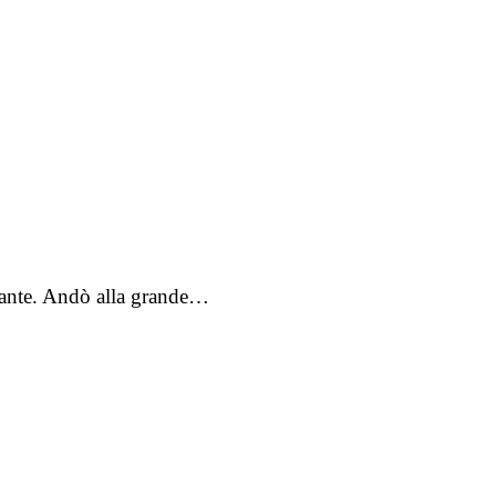
liante. Andò alla grande…