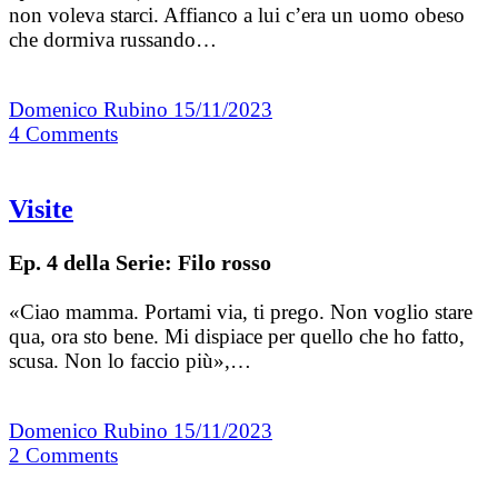
non voleva starci. Affianco a lui c’era un uomo obeso
che dormiva russando…
Domenico Rubino
15/11/2023
4
Comments
Visite
Ep. 4 della Serie: Filo rosso
«Ciao mamma. Portami via, ti prego. Non voglio stare
qua, ora sto bene. Mi dispiace per quello che ho fatto,
scusa. Non lo faccio più»,…
Domenico Rubino
15/11/2023
2
Comments