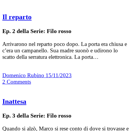
Il reparto
Ep. 2 della Serie: Filo rosso
Arrivarono nel reparto poco dopo. La porta era chiusa e
c’era un campanello. Sua madre suonò e udirono lo
scatto della serratura elettronica. La porta…
Domenico Rubino
15/11/2023
2
Comments
Inattesa
Ep. 3 della Serie: Filo rosso
Quando si alzò, Marco si rese conto di dove si trovasse e