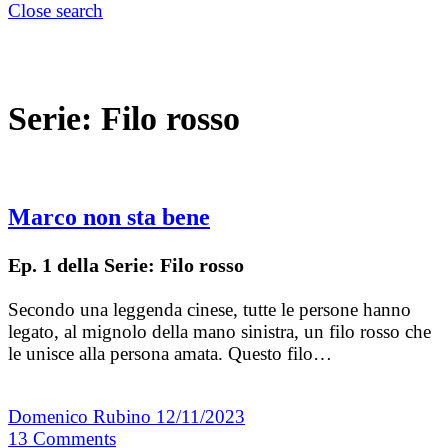
Close search
Serie:
Filo rosso
Marco non sta bene
Ep. 1 della Serie: Filo rosso
Secondo una leggenda cinese, tutte le persone hanno
legato, al mignolo della mano sinistra, un filo rosso che
le unisce alla persona amata. Questo filo…
Domenico Rubino
12/11/2023
13
Comments