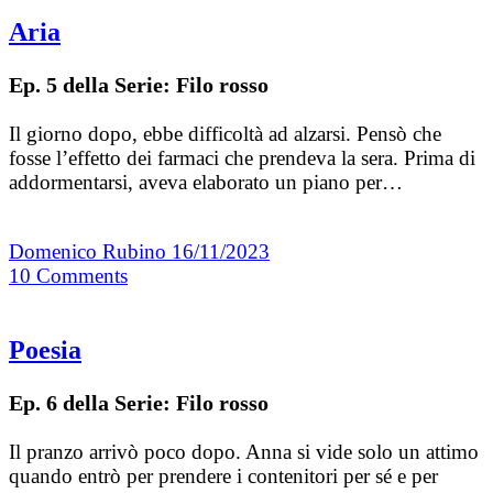
Aria
Ep. 5 della Serie: Filo rosso
Il giorno dopo, ebbe difficoltà ad alzarsi. Pensò che
fosse l’effetto dei farmaci che prendeva la sera. Prima di
addormentarsi, aveva elaborato un piano per…
Domenico Rubino
16/11/2023
10
Comments
Poesia
Ep. 6 della Serie: Filo rosso
Il pranzo arrivò poco dopo. Anna si vide solo un attimo
quando entrò per prendere i contenitori per sé e per