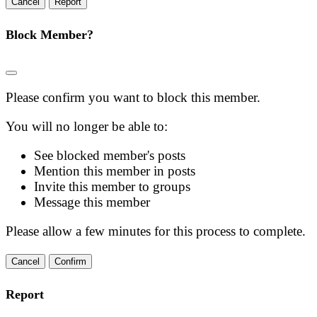
Report
Block Member?
Please confirm you want to block this member.
You will no longer be able to:
See blocked member's posts
Mention this member in posts
Invite this member to groups
Message this member
Please allow a few minutes for this process to complete.
Confirm
Report