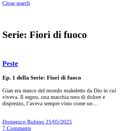
Close search
Serie:
Fiori di fuoco
Peste
Ep. 1 della Serie: Fiori di fuoco
Gian era stanco del mondo maledetto da Dio in cui
viveva. Il segno, una macchia nera di dolore e
disprezzo, l’aveva sempre visto come un…
Domenico Rubino
25/05/2025
7
Comments