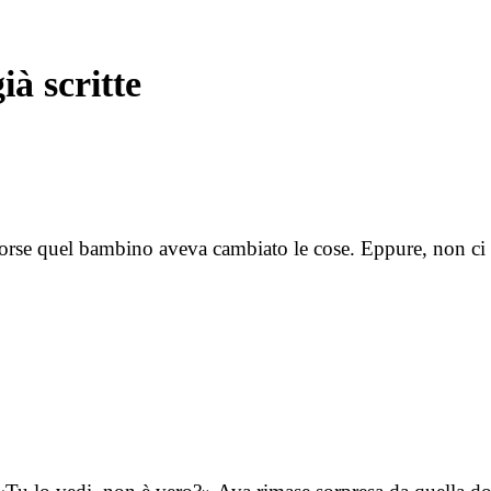
ià scritte
 Forse quel bambino aveva cambiato le cose. Eppure, non ci