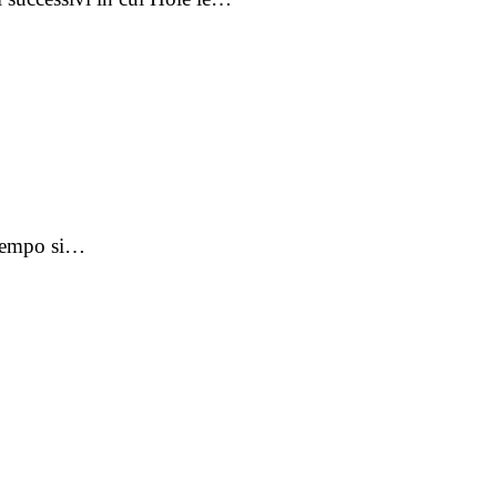
 tempo si…