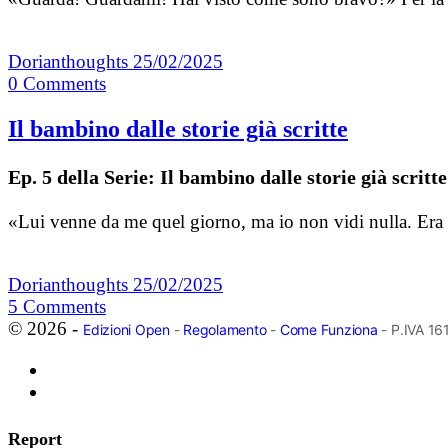
Dorianthoughts
25/02/2025
0
Comments
Il bambino dalle storie già scritte
Ep. 5 della Serie: Il bambino dalle storie già scritte
«Lui venne da me quel giorno, ma io non vidi nulla. Era 
Dorianthoughts
25/02/2025
5
Comments
© 2026 -
Edizioni Open
-
Regolamento
-
Come Funziona
- P.IVA 1
Report