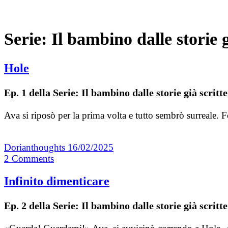
Serie:
Il bambino dalle storie g
Hole
Ep. 1 della Serie: Il bambino dalle storie già scritte
Ava si riposò per la prima volta e tutto sembrò surreale.
Dorianthoughts
16/02/2025
2
Comments
Infinito dimenticare
Ep. 2 della Serie: Il bambino dalle storie già scritte