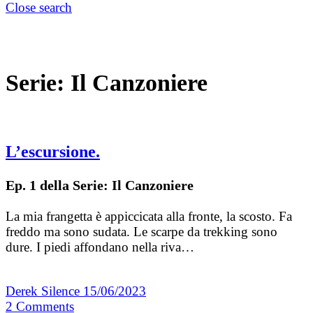
Close search
Serie:
Il Canzoniere
L’escursione.
Ep. 1 della Serie: Il Canzoniere
La mia frangetta è appiccicata alla fronte, la scosto. Fa
freddo ma sono sudata. Le scarpe da trekking sono
dure. I piedi affondano nella riva…
Derek Silence
15/06/2023
2
Comments