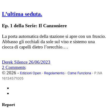
L’ultima seduta.
Ep. 1 della Serie: Il Canzoniere
La porta automatica della stazione si apre con un fruscio.
Abbasso gli occhiali da sole sul viso e sistemo una
ciocca di capelli dietro l’orecchio.…
Derek Silence
26/06/2023
2
Comments
© 2026 -
Edizioni Open
-
Regolamento
-
Come Funziona
- P.IVA
16134571005
Report