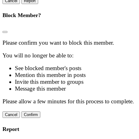
Report
Block Member?
Please confirm you want to block this member.
You will no longer be able to:
See blocked member's posts
Mention this member in posts
Invite this member to groups
Message this member
Please allow a few minutes for this process to complete.
Confirm
Report