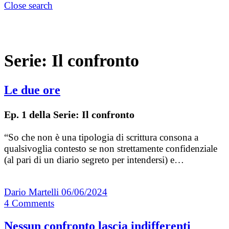
Close search
Serie:
Il confronto
Le due ore
Ep. 1 della Serie: Il confronto
“So che non è una tipologia di scrittura consona a
qualsivoglia contesto se non strettamente confidenziale
(al pari di un diario segreto per intendersi) e…
Dario Martelli
06/06/2024
4
Comments
Nessun confronto lascia indifferenti