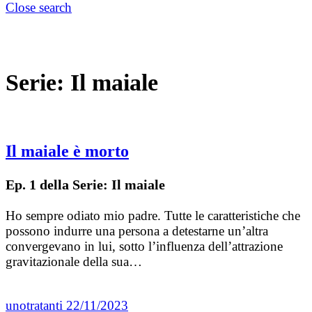
Close search
Serie:
Il maiale
Il maiale è morto
Ep. 1 della Serie: Il maiale
Ho sempre odiato mio padre. Tutte le caratteristiche che
possono indurre una persona a detestarne un’altra
convergevano in lui, sotto l’influenza dell’attrazione
gravitazionale della sua…
unotratanti
22/11/2023