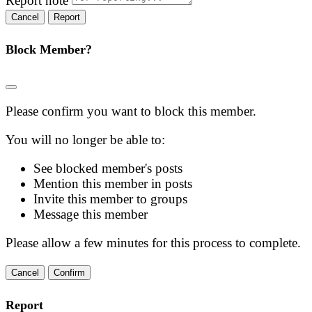
Report note
Report
Block Member?
Please confirm you want to block this member.
You will no longer be able to:
See blocked member's posts
Mention this member in posts
Invite this member to groups
Message this member
Please allow a few minutes for this process to complete.
Confirm
Report