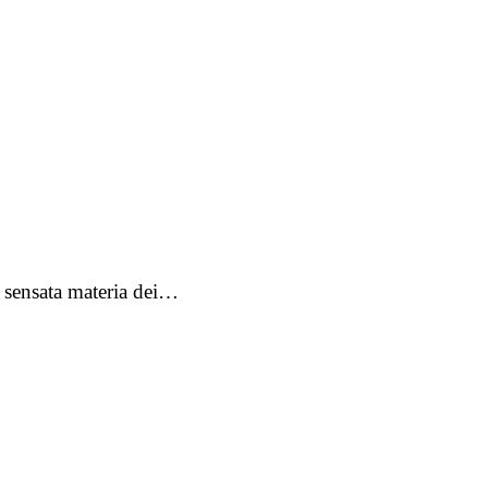
la sensata materia dei…