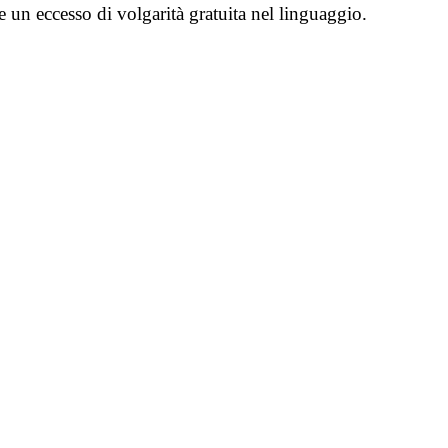
e un eccesso di volgarità gratuita nel linguaggio.