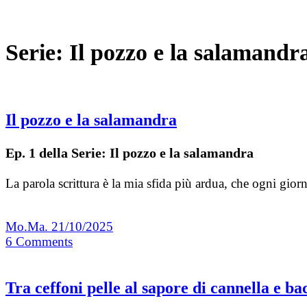
Serie:
Il pozzo e la salamandr
Il pozzo e la salamandra
Ep. 1 della Serie: Il pozzo e la salamandra
La parola scrittura è la mia sfida più ardua, che ogni gior
Mo.Ma.
21/10/2025
6
Comments
Tra ceffoni pelle al sapore di cannella e bac