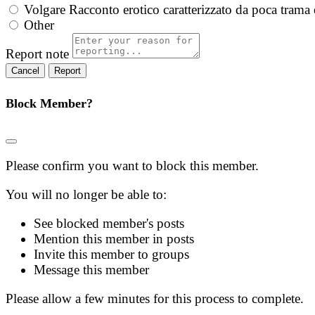
Volgare
Racconto erotico caratterizzato da poca trama 
Other
Report note
Report
Block Member?
Please confirm you want to block this member.
You will no longer be able to:
See blocked member's posts
Mention this member in posts
Invite this member to groups
Message this member
Please allow a few minutes for this process to complete.