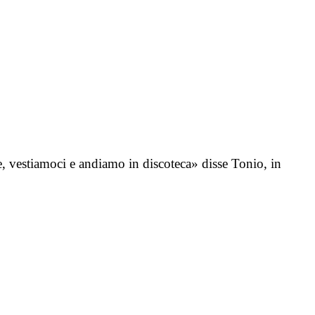
 vestiamoci e andiamo in discoteca» disse Tonio, in