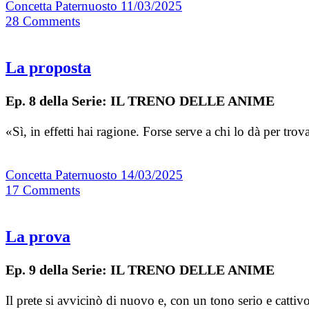
Concetta Paternuosto
11/03/2025
28
Comments
La proposta
Ep. 8 della Serie: IL TRENO DELLE ANIME
«Sì, in effetti hai ragione. Forse serve a chi lo dà per tr
Concetta Paternuosto
14/03/2025
17
Comments
La prova
Ep. 9 della Serie: IL TRENO DELLE ANIME
Il prete si avvicinò di nuovo e, con un tono serio e catt