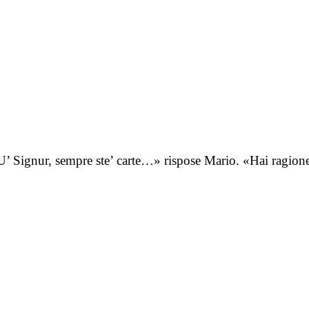
 Signur, sempre ste’ carte…» rispose Mario. «Hai ragione,