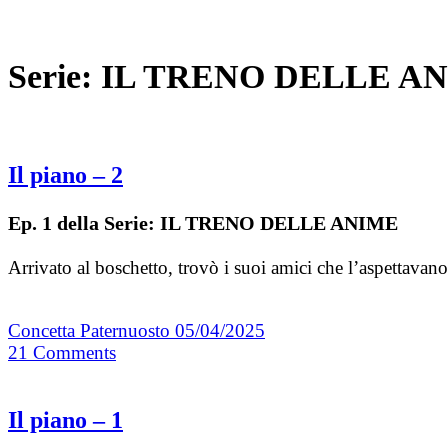
Serie:
IL TRENO DELLE A
Il piano – 2
Ep. 1 della Serie: IL TRENO DELLE ANIME
Arrivato al boschetto, trovò i suoi amici che l’aspettava
Concetta Paternuosto
05/04/2025
21
Comments
Il piano – 1