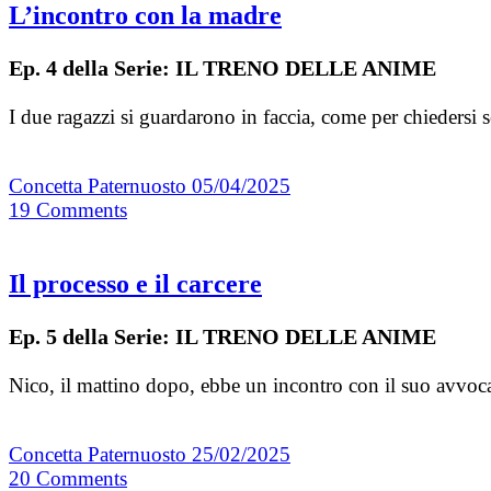
L’incontro con la madre
Ep. 4 della Serie: IL TRENO DELLE ANIME
I due ragazzi si guardarono in faccia, come per chiedersi 
Concetta Paternuosto
05/04/2025
19
Comments
Il processo e il carcere
Ep. 5 della Serie: IL TRENO DELLE ANIME
Nico, il mattino dopo, ebbe un incontro con il suo avvoca
Concetta Paternuosto
25/02/2025
20
Comments