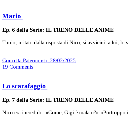
Mario
Ep. 6 della Serie: IL TRENO DELLE ANIME
Tonio, irritato dalla risposta di Nico, si avvicinò a lui, 
Concetta Paternuosto
28/02/2025
19
Comments
Lo scarafaggio
Ep. 7 della Serie: IL TRENO DELLE ANIME
Nico era incredulo. «Come, Gigi è malato?» «Purtroppo è