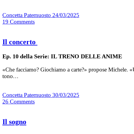
Concetta Paternuosto
24/03/2025
19
Comments
Il concerto
Ep. 10 della Serie: IL TRENO DELLE ANIME
«Che facciamo? Giochiamo a carte?» propose Michele. «U’
tono…
Concetta Paternuosto
30/03/2025
26
Comments
Il sogno