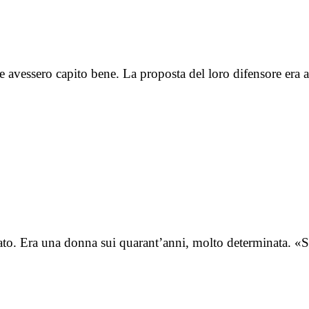
se avessero capito bene. La proposta del loro difensore era 
to. Era una donna sui quarant’anni, molto determinata. «Si