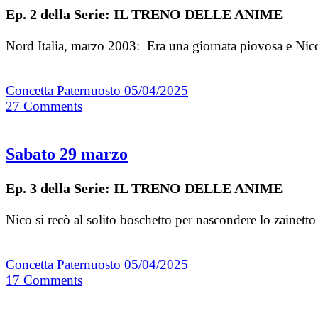
Ep. 2 della Serie: IL TRENO DELLE ANIME
Nord Italia, marzo 2003: Era una giornata piovosa e Nico
Concetta Paternuosto
05/04/2025
27
Comments
Sabato 29 marzo
Ep. 3 della Serie: IL TRENO DELLE ANIME
Nico si recò al solito boschetto per nascondere lo zainetto
Concetta Paternuosto
05/04/2025
17
Comments