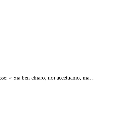
disse: « Sia ben chiaro, noi accettiamo, ma…