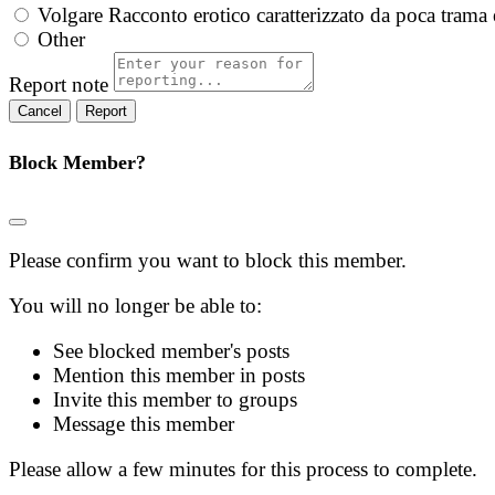
Volgare
Racconto erotico caratterizzato da poca trama 
Other
Report note
Report
Block Member?
Please confirm you want to block this member.
You will no longer be able to:
See blocked member's posts
Mention this member in posts
Invite this member to groups
Message this member
Please allow a few minutes for this process to complete.