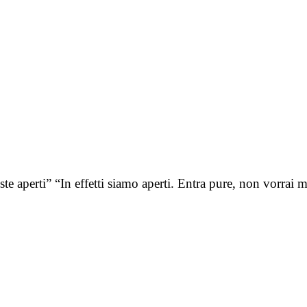
te aperti” “In effetti siamo aperti. Entra pure, non vorrai 