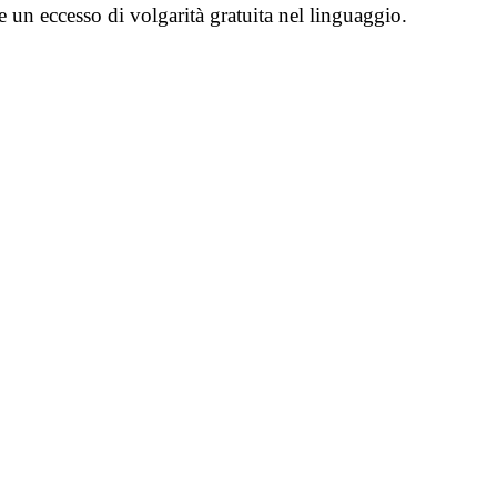
e un eccesso di volgarità gratuita nel linguaggio.