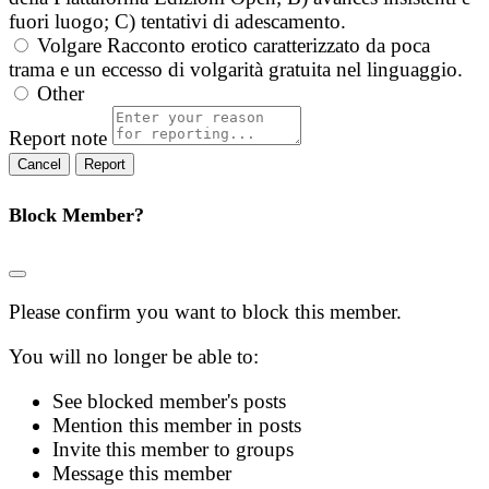
fuori luogo; C) tentativi di adescamento.
Volgare
Racconto erotico caratterizzato da poca
trama e un eccesso di volgarità gratuita nel linguaggio.
Other
Report note
Report
Block Member?
Please confirm you want to block this member.
You will no longer be able to:
See blocked member's posts
Mention this member in posts
Invite this member to groups
Message this member