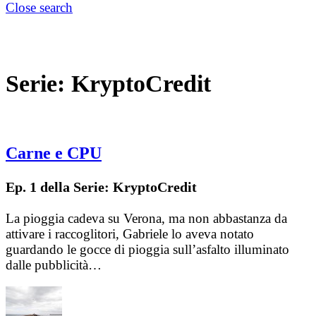
Close search
Serie:
KryptoCredit
Carne e CPU
Ep. 1 della Serie: KryptoCredit
La pioggia cadeva su Verona, ma non abbastanza da
attivare i raccoglitori, Gabriele lo aveva notato
guardando le gocce di pioggia sull’asfalto illuminato
dalle pubblicità…