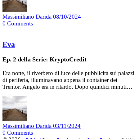
Massimiliano Darida
08/10/2024
0
Comments
Eva
Ep. 2 della Serie: KryptoCredit
Era notte, il riverbero di luce delle pubblicità sui palazzi
di periferia, illuminavano appena il container dei
Trentor. Angelo era in ritardo. Dopo quindici minuti…
Massimiliano Darida
03/11/2024
0
Comments