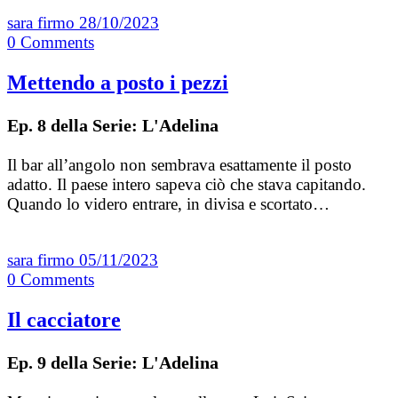
sara firmo
28/10/2023
0
Comments
Mettendo a posto i pezzi
Ep. 8 della Serie: L'Adelina
Il bar all’angolo non sembrava esattamente il posto
adatto. Il paese intero sapeva ciò che stava capitando.
Quando lo videro entrare, in divisa e scortato…
sara firmo
05/11/2023
0
Comments
Il cacciatore
Ep. 9 della Serie: L'Adelina