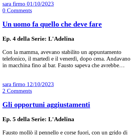
sara firmo
01/10/2023
0
Comments
Un uomo fa quello che deve fare
Ep. 4 della Serie: L'Adelina
Con la mamma, avevano stabilito un appuntamento
telefonico, il martedì e il venerdì, dopo cena. Andavano
in macchina fino al bar. Fausto sapeva che avrebbe…
sara firmo
12/10/2023
2
Comments
Gli opportuni aggiustamenti
Ep. 5 della Serie: L'Adelina
Fausto mollò il pennello e corse fuori, con un grido di