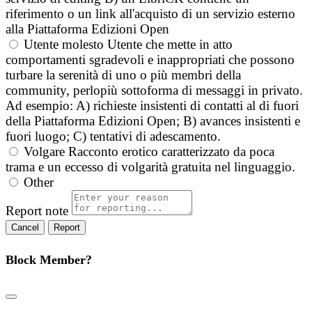
riferimento o un link all'acquisto di un servizio esterno
alla Piattaforma Edizioni Open
Utente molesto
Utente che mette in atto
comportamenti sgradevoli e inappropriati che possono
turbare la serenità di uno o più membri della
community, perlopiù sottoforma di messaggi in privato.
Ad esempio: A) richieste insistenti di contatti al di fuori
della Piattaforma Edizioni Open; B) avances insistenti e
fuori luogo; C) tentativi di adescamento.
Volgare
Racconto erotico caratterizzato da poca
trama e un eccesso di volgarità gratuita nel linguaggio.
Other
Report note
Report
Block Member?