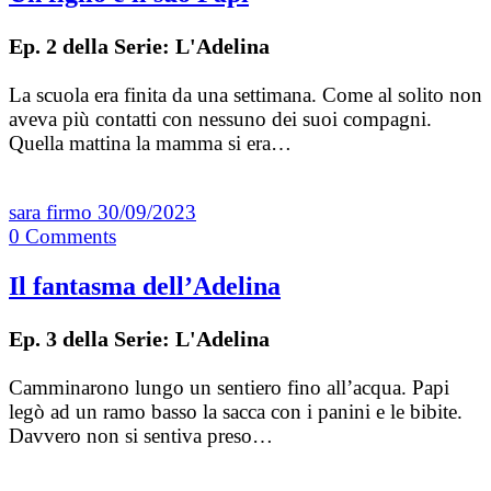
Ep. 2 della Serie: L'Adelina
La scuola era finita da una settimana. Come al solito non
aveva più contatti con nessuno dei suoi compagni.
Quella mattina la mamma si era…
sara firmo
30/09/2023
0
Comments
Il fantasma dell’Adelina
Ep. 3 della Serie: L'Adelina
Camminarono lungo un sentiero fino all’acqua. Papi
legò ad un ramo basso la sacca con i panini e le bibite.
Davvero non si sentiva preso…