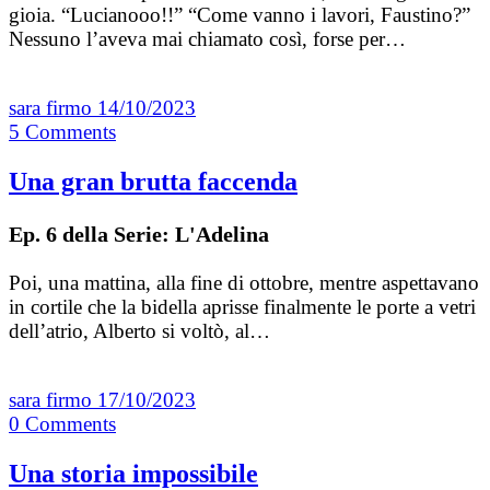
gioia. “Lucianooo!!” “Come vanno i lavori, Faustino?”
Nessuno l’aveva mai chiamato così, forse per…
sara firmo
14/10/2023
5
Comments
Una gran brutta faccenda
Ep. 6 della Serie: L'Adelina
Poi, una mattina, alla fine di ottobre, mentre aspettavano
in cortile che la bidella aprisse finalmente le porte a vetri
dell’atrio, Alberto si voltò, al…
sara firmo
17/10/2023
0
Comments
Una storia impossibile