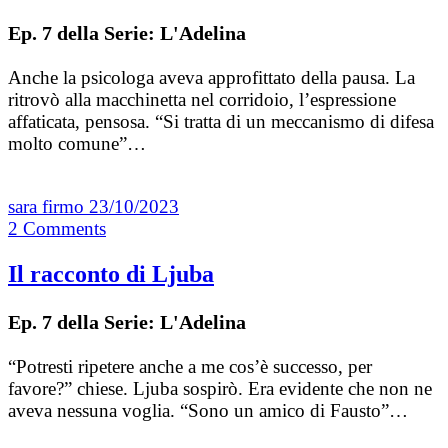
Ep. 7 della Serie: L'Adelina
Anche la psicologa aveva approfittato della pausa. La
ritrovò alla macchinetta nel corridoio, l’espressione
affaticata, pensosa. “Si tratta di un meccanismo di difesa
molto comune”…
sara firmo
23/10/2023
2
Comments
Il racconto di Ljuba
Ep. 7 della Serie: L'Adelina
“Potresti ripetere anche a me cos’è successo, per
favore?” chiese. Ljuba sospirò. Era evidente che non ne
aveva nessuna voglia. “Sono un amico di Fausto”…