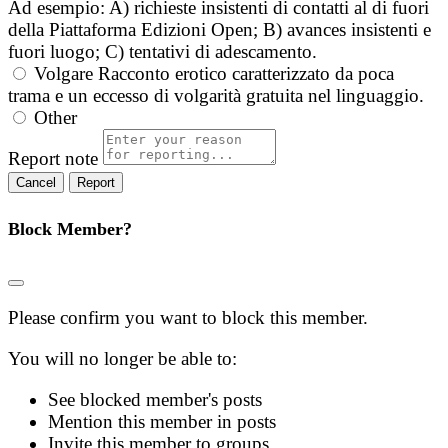
Ad esempio: A) richieste insistenti di contatti al di fuori
della Piattaforma Edizioni Open; B) avances insistenti e
fuori luogo; C) tentativi di adescamento.
Volgare
Racconto erotico caratterizzato da poca
trama e un eccesso di volgarità gratuita nel linguaggio.
Other
Report note
Report
Block Member?
Please confirm you want to block this member.
You will no longer be able to:
See blocked member's posts
Mention this member in posts
Invite this member to groups