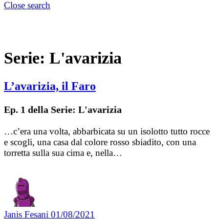
Close search
Serie:
L'avarizia
L’avarizia, il Faro
Ep. 1 della Serie: L'avarizia
…c’era una volta, abbarbicata su un isolotto tutto rocce
e scogli, una casa dal colore rosso sbiadito, con una
torretta sulla sua cima e, nella…
Janis Fesani
01/08/2021