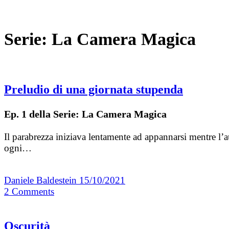
Serie:
La Camera Magica
Preludio di una giornata stupenda
Ep. 1 della Serie: La Camera Magica
Il parabrezza iniziava lentamente ad appannarsi mentre l’a
ogni…
Daniele Baldestein
15/10/2021
2
Comments
Oscurità