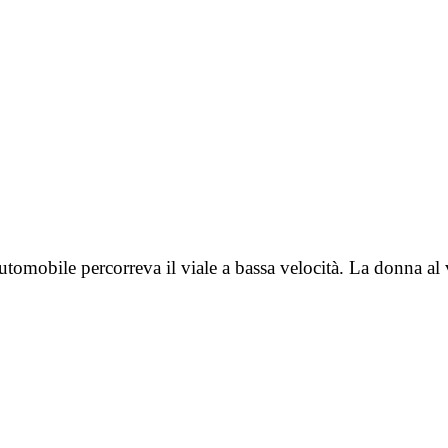
utomobile percorreva il viale a bassa velocità. La donna al