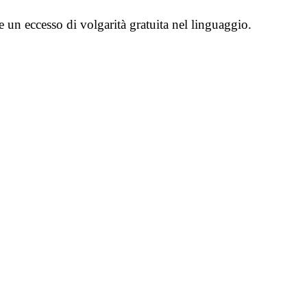
e un eccesso di volgarità gratuita nel linguaggio.