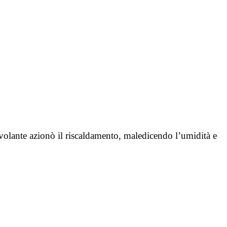
 volante azionò il riscaldamento, maledicendo l’umidità e