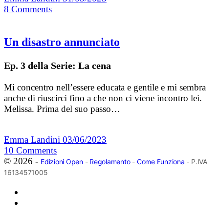
8
Comments
Un disastro annunciato
Ep. 3 della Serie: La cena
Mi concentro nell’essere educata e gentile e mi sembra
anche di riuscirci fino a che non ci viene incontro lei.
Melissa. Prima del suo passo…
Emma Landini
03/06/2023
10
Comments
© 2026 -
Edizioni Open
-
Regolamento
-
Come Funziona
- P.IVA
16134571005