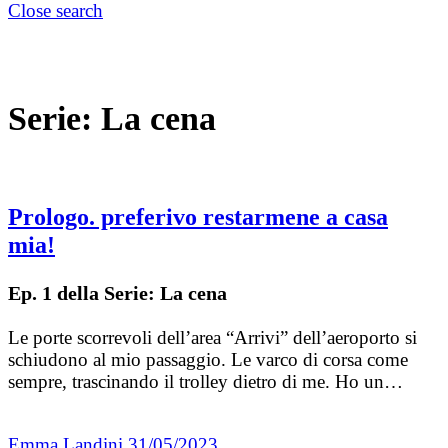
Close search
Serie:
La cena
Prologo. preferivo restarmene a casa
mia!
Ep. 1 della Serie: La cena
Le porte scorrevoli dell’area “Arrivi” dell’aeroporto si
schiudono al mio passaggio. Le varco di corsa come
sempre, trascinando il trolley dietro di me. Ho un…
Emma Landini
31/05/2023