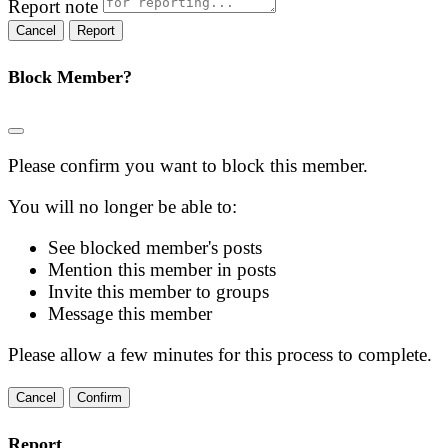
Report note
Report
Block Member?
Please confirm you want to block this member.
You will no longer be able to:
See blocked member's posts
Mention this member in posts
Invite this member to groups
Message this member
Please allow a few minutes for this process to complete.
Confirm
Report