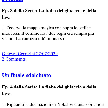
Ep. 3 della Serie: La fiaba del ghiaccio e della
lava
1. Osservò la mappa magica con sopra le pedine
muoversi. Il confine fra i due regni era sempre più
vicino. La carrozza urtò un masso…
Ginevra Ceccarini
27/07/2022
2
Comments
Un finale sdolcinato
Ep. 4 della Serie: La fiaba del ghiaccio e della
lava
1. Riguardo le due nazioni di Nokal vi è una storia non