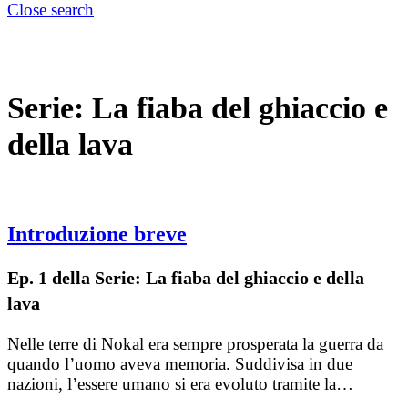
Close search
Serie:
La fiaba del ghiaccio e
della lava
Introduzione breve
Ep. 1 della Serie: La fiaba del ghiaccio e della
lava
Nelle terre di Nokal era sempre prosperata la guerra da
quando l’uomo aveva memoria. Suddivisa in due
nazioni, l’essere umano si era evoluto tramite la…