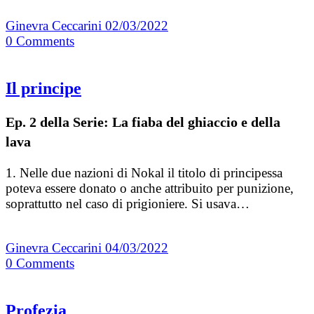
Ginevra Ceccarini
02/03/2022
0
Comments
Il principe
Ep. 2 della Serie: La fiaba del ghiaccio e della
lava
1. Nelle due nazioni di Nokal il titolo di principessa
poteva essere donato o anche attribuito per punizione,
soprattutto nel caso di prigioniere. Si usava…
Ginevra Ceccarini
04/03/2022
0
Comments
Profezia