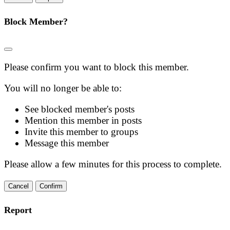
Block Member?
Please confirm you want to block this member.
You will no longer be able to:
See blocked member's posts
Mention this member in posts
Invite this member to groups
Message this member
Please allow a few minutes for this process to complete.
Confirm
Report