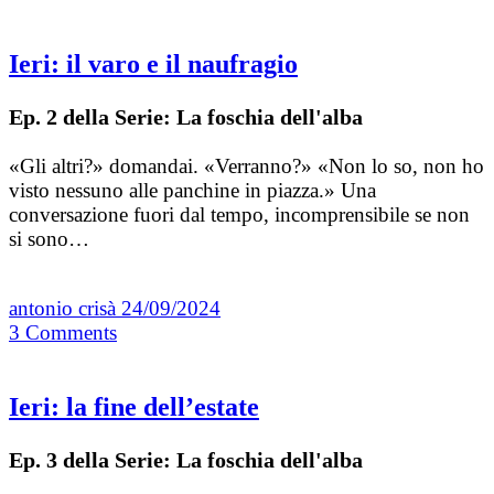
Ieri: il varo e il naufragio
Ep. 2 della Serie: La foschia dell'alba
«Gli altri?» domandai. «Verranno?» «Non lo so, non ho
visto nessuno alle panchine in piazza.» Una
conversazione fuori dal tempo, incomprensibile se non
si sono…
antonio crisà
24/09/2024
3
Comments
Ieri: la fine dell’estate
Ep. 3 della Serie: La foschia dell'alba