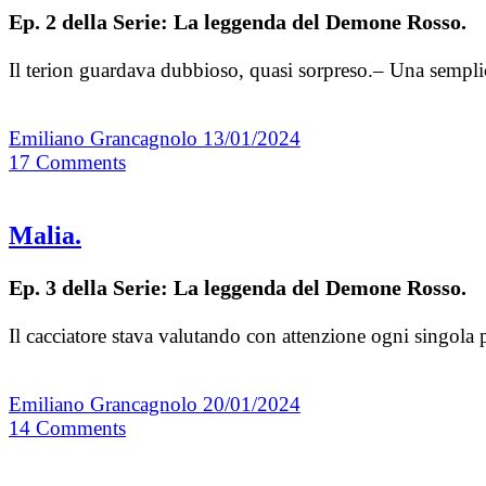
Ep. 2 della Serie: La leggenda del Demone Rosso.
Il terion guardava dubbioso, quasi sorpreso.– Una semplic
Emiliano Grancagnolo
13/01/2024
17
Comments
Malia.
Ep. 3 della Serie: La leggenda del Demone Rosso.
Il cacciatore stava valutando con attenzione ogni singola
Emiliano Grancagnolo
20/01/2024
14
Comments