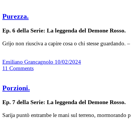
Purezza.
Ep. 6 della Serie: La leggenda del Demone Rosso.
Grijo non riusciva a capire cosa o chi stesse guardando. 
Emiliano Grancagnolo
10/02/2024
11
Comments
Porzioni.
Ep. 7 della Serie: La leggenda del Demone Rosso.
Sarija puntò entrambe le mani sul terreno, mormorando pian