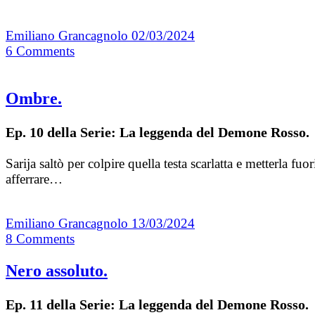
Emiliano Grancagnolo
02/03/2024
6
Comments
Ombre.
Ep. 10 della Serie: La leggenda del Demone Rosso.
Sarija saltò per colpire quella testa scarlatta e metterla 
afferrare…
Emiliano Grancagnolo
13/03/2024
8
Comments
Nero assoluto.
Ep. 11 della Serie: La leggenda del Demone Rosso.