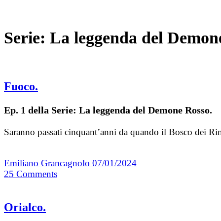
Serie:
La leggenda del Demon
Fuoco.
Ep. 1 della Serie: La leggenda del Demone Rosso.
Saranno passati cinquant’anni da quando il Bosco dei Rim
Emiliano Grancagnolo
07/01/2024
25
Comments
Orialco.