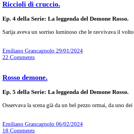
Riccioli di cruccio.
Ep. 4 della Serie: La leggenda del Demone Rosso.
Sarija aveva un sorriso luminoso che le ravvivava il volt
Emiliano Grancagnolo
29/01/2024
22
Comments
Rosso demone.
Ep. 5 della Serie: La leggenda del Demone Rosso.
Osservava la scena già da un bel pezzo ormai, da uno dei 
Emiliano Grancagnolo
06/02/2024
18
Comments