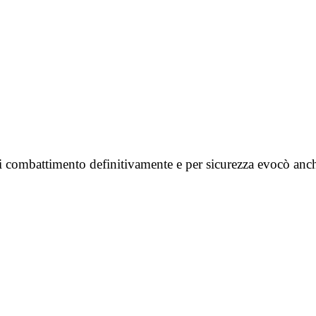
fuori combattimento definitivamente e per sicurezza evocò anc