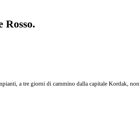
e Rosso.
pianti, a tre giorni di cammino dalla capitale Kordak, non