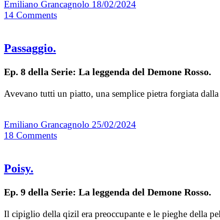
Emiliano Grancagnolo
18/02/2024
14
Comments
Passaggio.
Ep. 8 della Serie: La leggenda del Demone Rosso.
Avevano tutti un piatto, una semplice pietra forgiata dalla
Emiliano Grancagnolo
25/02/2024
18
Comments
Poisy.
Ep. 9 della Serie: La leggenda del Demone Rosso.
Il cipiglio della qizil era preoccupante e le pieghe della 