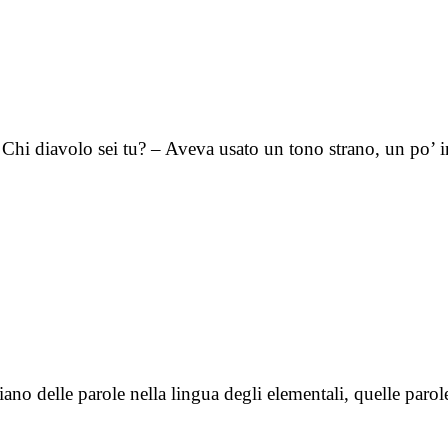
– Chi diavolo sei tu? – Aveva usato un tono strano, un po’ 
o delle parole nella lingua degli elementali, quelle parole