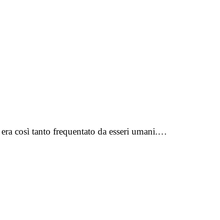
 era così tanto frequentato da esseri umani.…