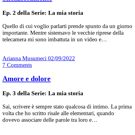
Ep. 2 della Serie: La mia storia
Quello di cui voglio parlarti prende spunto da un giorno
importante. Mentre sistemavo le vecchie riprese della
telecamera mi sono imbattuta in un video e…
Arianna Musumeci
02/09/2022
7
Comments
Amore e dolore
Ep. 3 della Serie: La mia storia
Sai, scrivere è sempre stato qualcosa di intimo. La prima
volta che ho scritto risale alle elementari, quando
dovevo associare delle parole tra loro e…