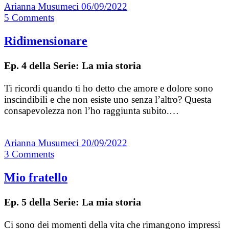
Arianna Musumeci
06/09/2022
5
Comments
Ridimensionare
Ep. 4 della Serie: La mia storia
Ti ricordi quando ti ho detto che amore e dolore sono
inscindibili e che non esiste uno senza l’altro? Questa
consapevolezza non l’ho raggiunta subito.…
Arianna Musumeci
20/09/2022
3
Comments
Mio fratello
Ep. 5 della Serie: La mia storia
Ci sono dei momenti della vita che rimangono impressi