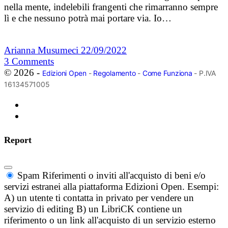
nella mente, indelebili frangenti che rimarranno sempre
lì e che nessuno potrà mai portare via. Io…
Arianna Musumeci
22/09/2022
3
Comments
© 2026 -
Edizioni Open
-
Regolamento
-
Come Funziona
- P.IVA
16134571005
Report
Spam
Riferimenti o inviti all'acquisto di beni e/o
servizi estranei alla piattaforma Edizioni Open. Esempi:
A) un utente ti contatta in privato per vendere un
servizio di editing B) un LibriCK contiene un
riferimento o un link all'acquisto di un servizio esterno