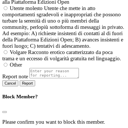
alla Piattaforma Edizioni Open
Utente molesto
Utente che mette in atto
comportamenti sgradevoli e inappropriati che possono
turbare la serenità di uno o più membri della
community, perlopiù sottoforma di messaggi in privato.
Ad esempio: A) richieste insistenti di contatti al di fuori
della Piattaforma Edizioni Open; B) avances insistenti e
fuori luogo; C) tentativi di adescamento.
Volgare
Racconto erotico caratterizzato da poca
trama e un eccesso di volgarità gratuita nel linguaggio.
Other
Report note
Report
Block Member?
Please confirm you want to block this member.