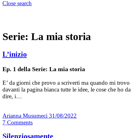
Close search
Serie:
La mia storia
L’inizio
Ep. 1 della Serie: La mia storia
E’ da giorni che provo a scriverti ma quando mi trovo
davanti la pagina bianca tutte le idee, le cose che ho da
dire, i…
Arianna Musumeci
31/08/2022
7
Comments
Silenziosamente