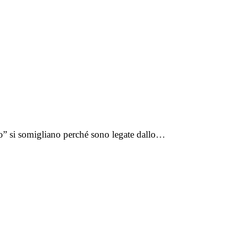
to” si somigliano perché sono legate dallo…