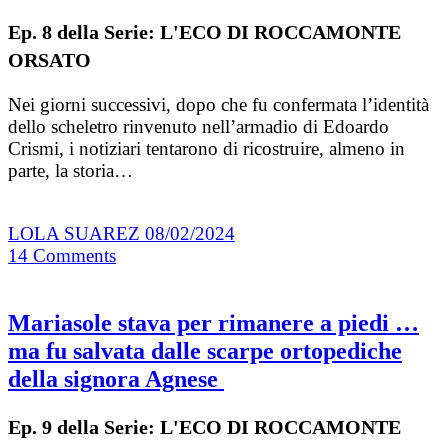
Ep. 8 della Serie: L'ECO DI ROCCAMONTE
ORSATO
Nei giorni successivi, dopo che fu confermata l’identità
dello scheletro rinvenuto nell’armadio di Edoardo
Crismi, i notiziari tentarono di ricostruire, almeno in
parte, la storia…
LOLA SUAREZ
08/02/2024
14
Comments
Mariasole stava per rimanere a piedi …
ma fu salvata dalle scarpe ortopediche
della signora Agnese
Ep. 9 della Serie: L'ECO DI ROCCAMONTE