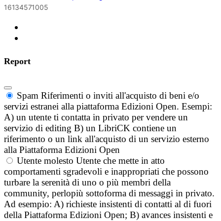
16134571005
Report
Spam
Riferimenti o inviti all'acquisto di beni e/o
servizi estranei alla piattaforma Edizioni Open. Esempi:
A) un utente ti contatta in privato per vendere un
servizio di editing B) un LibriCK contiene un
riferimento o un link all'acquisto di un servizio esterno
alla Piattaforma Edizioni Open
Utente molesto
Utente che mette in atto
comportamenti sgradevoli e inappropriati che possono
turbare la serenità di uno o più membri della
community, perlopiù sottoforma di messaggi in privato.
Ad esempio: A) richieste insistenti di contatti al di fuori
della Piattaforma Edizioni Open; B) avances insistenti e