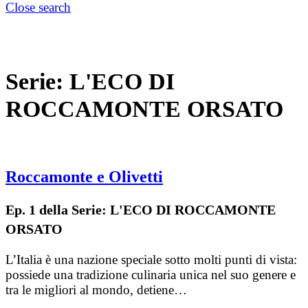
Close search
Serie:
L'ECO DI
ROCCAMONTE ORSATO
Roccamonte e Olivetti
Ep. 1 della Serie: L'ECO DI ROCCAMONTE
ORSATO
L’Italia è una nazione speciale sotto molti punti di vista:
possiede una tradizione culinaria unica nel suo genere e
tra le migliori al mondo, detiene…