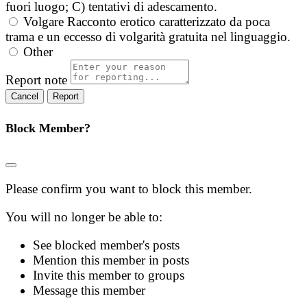
fuori luogo; C) tentativi di adescamento.
Volgare
Racconto erotico caratterizzato da poca
trama e un eccesso di volgarità gratuita nel linguaggio.
Other
Report note
Report
Block Member?
Please confirm you want to block this member.
You will no longer be able to:
See blocked member's posts
Mention this member in posts
Invite this member to groups
Message this member