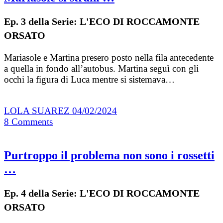
Ep. 3 della Serie: L'ECO DI ROCCAMONTE
ORSATO
Mariasole e Martina presero posto nella fila antecedente
a quella in fondo all’autobus. Martina seguì con gli
occhi la figura di Luca mentre si sistemava…
LOLA SUAREZ
04/02/2024
8
Comments
Purtroppo il problema non sono i rossetti
…
Ep. 4 della Serie: L'ECO DI ROCCAMONTE
ORSATO