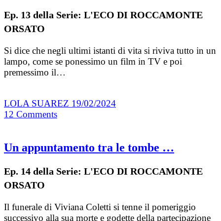
Ep. 13 della Serie: L'ECO DI ROCCAMONTE
ORSATO
Si dice che negli ultimi istanti di vita si riviva tutto in un
lampo, come se ponessimo un film in TV e poi
premessimo il…
LOLA SUAREZ
19/02/2024
12
Comments
Un appuntamento tra le tombe …
Ep. 14 della Serie: L'ECO DI ROCCAMONTE
ORSATO
Il funerale di Viviana Coletti si tenne il pomeriggio
successivo alla sua morte e godette della partecipazione