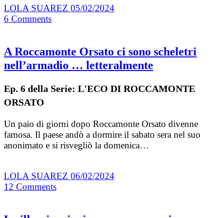
LOLA SUAREZ
05/02/2024
6
Comments
A Roccamonte Orsato ci sono scheletri
nell’armadio … letteralmente
Ep. 6 della Serie: L'ECO DI ROCCAMONTE
ORSATO
Un paio di giorni dopo Roccamonte Orsato divenne
famosa. Il paese andò a dormire il sabato sera nel suo
anonimato e si risvegliò la domenica…
LOLA SUAREZ
06/02/2024
12
Comments