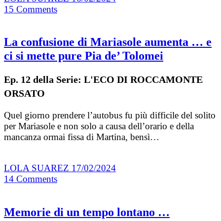
15
Comments
La confusione di Mariasole aumenta … e
ci si mette pure Pia de’ Tolomei
Ep. 12 della Serie: L'ECO DI ROCCAMONTE
ORSATO
Quel giorno prendere l’autobus fu più difficile del solito
per Mariasole e non solo a causa dell’orario e della
mancanza ormai fissa di Martina, bensì…
LOLA SUAREZ
17/02/2024
14
Comments
Memorie di un tempo lontano …