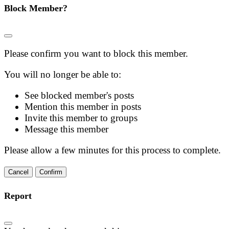
Block Member?
Please confirm you want to block this member.
You will no longer be able to:
See blocked member's posts
Mention this member in posts
Invite this member to groups
Message this member
Please allow a few minutes for this process to complete.
Confirm
Report