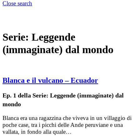
Close search
Serie:
Leggende
(immaginate) dal mondo
Blanca e il vulcano – Ecuador
Ep. 1 della Serie: Leggende (immaginate) dal
mondo
Blanca era una ragazzina che viveva in un villaggio di
poche case, tra i picchi delle Ande peruviane e una
vallata, in fondo alla quale…