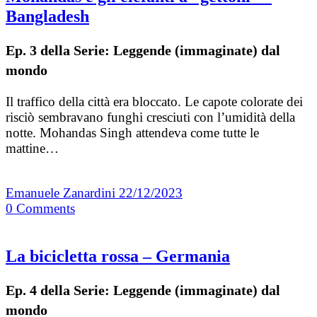
Bangladesh
Ep. 3 della Serie: Leggende (immaginate) dal
mondo
Il traffico della città era bloccato. Le capote colorate dei
risciò sembravano funghi cresciuti con l’umidità della
notte. Mohandas Singh attendeva come tutte le
mattine…
Emanuele Zanardini
22/12/2023
0
Comments
La bicicletta rossa – Germania
Ep. 4 della Serie: Leggende (immaginate) dal
mondo