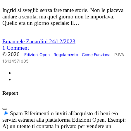
Ingrid si svegliò senza fare tante storie. Non le piaceva
andare a scuola, ma quel giorno non le importava.
Quello era un giorno speciale: il…
Emanuele Zanardini
24/12/2023
1
Comment
© 2026 -
Edizioni Open
-
Regolamento
-
Come Funziona
- P.IVA
16134571005
Report
Spam
Riferimenti o inviti all'acquisto di beni e/o
servizi estranei alla piattaforma Edizioni Open. Esempi:
A) un utente ti contatta in privato per vendere un