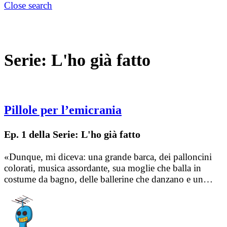
Close search
Serie:
L'ho già fatto
Pillole per l’emicrania
Ep. 1 della Serie: L'ho già fatto
«Dunque, mi diceva: una grande barca, dei palloncini
colorati, musica assordante, sua moglie che balla in
costume da bagno, delle ballerine che danzano e un…