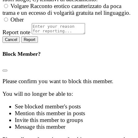
Volgare
Racconto erotico caratterizzato da poca
trama e un eccesso di volgarità gratuita nel linguaggio.
Other
Report note
Report
Block Member?
Please confirm you want to block this member.
You will no longer be able to:
See blocked member's posts
Mention this member in posts
Invite this member to groups
Message this member