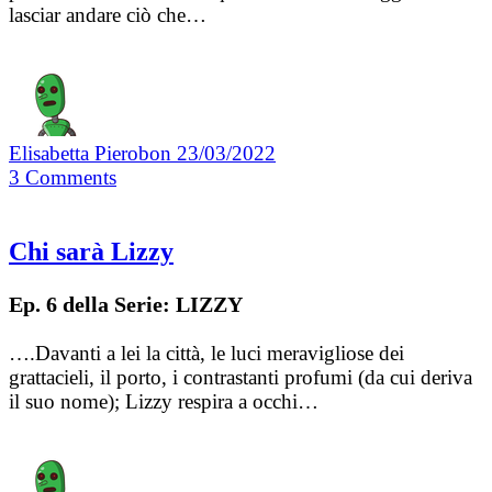
lasciar andare ciò che…
Elisabetta Pierobon
23/03/2022
3
Comments
Chi sarà Lizzy
Ep. 6 della Serie: LIZZY
….Davanti a lei la città, le luci meravigliose dei
grattacieli, il porto, i contrastanti profumi (da cui deriva
il suo nome); Lizzy respira a occhi…