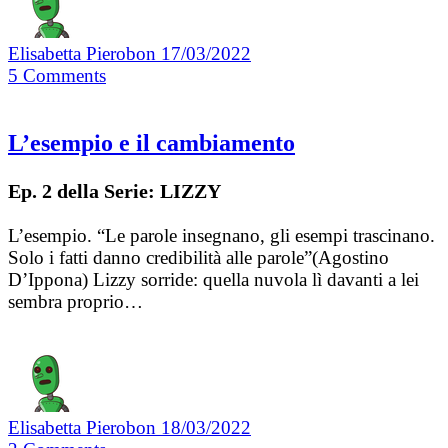
Elisabetta Pierobon
17/03/2022
5
Comments
L’esempio e il cambiamento
Ep. 2 della Serie: LIZZY
L’esempio. “Le parole insegnano, gli esempi trascinano.
Solo i fatti danno credibilità alle parole”(Agostino
D’Ippona) Lizzy sorride: quella nuvola lì davanti a lei
sembra proprio…
Elisabetta Pierobon
18/03/2022