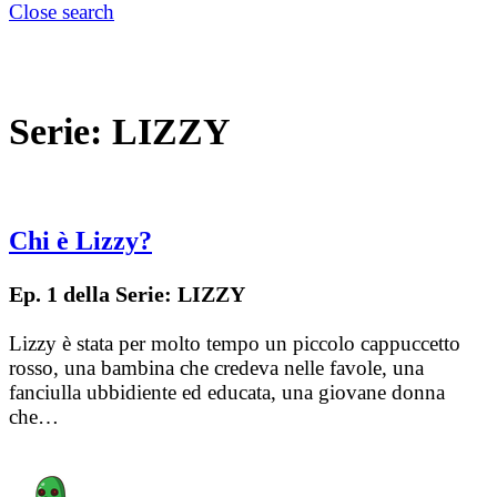
Close search
Serie:
LIZZY
Chi è Lizzy?
Ep. 1 della Serie: LIZZY
Lizzy è stata per molto tempo un piccolo cappuccetto
rosso, una bambina che credeva nelle favole, una
fanciulla ubbidiente ed educata, una giovane donna
che…