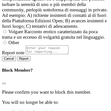
turbare la serenità di uno o più membri della
community, perlopiù sottoforma di messaggi in privato.
Ad esempio: A) richieste insistenti di contatti al di fuori
della Piattaforma Edizioni Open; B) avances insistenti e
fuori luogo; C) tentativi di adescamento.
Volgare
Racconto erotico caratterizzato da poca
trama e un eccesso di volgarità gratuita nel linguaggio.
Other
Report note
Report
Block Member?
Please confirm you want to block this member.
You will no longer be able to: