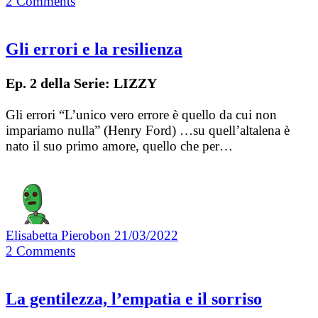
2
Comments
Gli errori e la resilienza
Ep. 2 della Serie: LIZZY
Gli errori “L’unico vero errore è quello da cui non
impariamo nulla” (Henry Ford) …su quell’altalena è
nato il suo primo amore, quello che per…
Elisabetta Pierobon
21/03/2022
2
Comments
La gentilezza, l’empatia e il sorriso