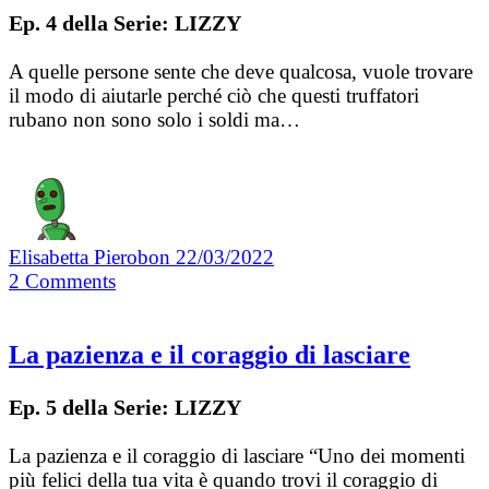
Ep. 4 della Serie: LIZZY
A quelle persone sente che deve qualcosa, vuole trovare
il modo di aiutarle perché ciò che questi truffatori
rubano non sono solo i soldi ma…
Elisabetta Pierobon
22/03/2022
2
Comments
La pazienza e il coraggio di lasciare
Ep. 5 della Serie: LIZZY
La pazienza e il coraggio di lasciare “Uno dei momenti
più felici della tua vita è quando trovi il coraggio di