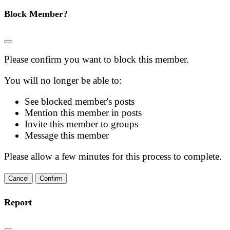
Block Member?
Please confirm you want to block this member.
You will no longer be able to:
See blocked member's posts
Mention this member in posts
Invite this member to groups
Message this member
Please allow a few minutes for this process to complete.
Confirm
Report