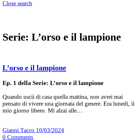
Close search
Serie:
L’orso e il lampione
L’orso e il lampione
Ep. 1 della Serie: L’orso e il lampione
Quando uscii di casa quella mattina, non avrei mai
pensato di vivere una giornata del genere. Era lunedì, il
mio giorno libero. Mi alzai alle…
Gianni Tacco
10/03/2024
0
Comments