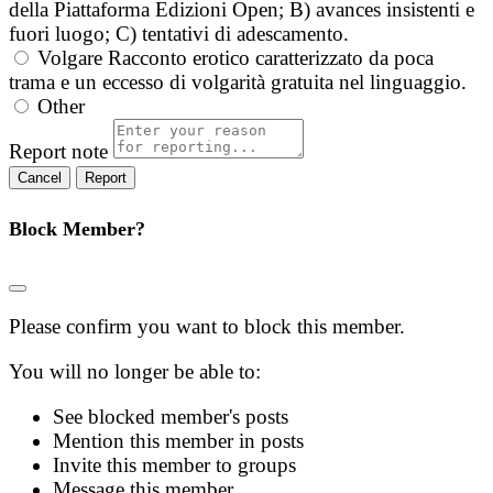
della Piattaforma Edizioni Open; B) avances insistenti e
fuori luogo; C) tentativi di adescamento.
Volgare
Racconto erotico caratterizzato da poca
trama e un eccesso di volgarità gratuita nel linguaggio.
Other
Report note
Report
Block Member?
Please confirm you want to block this member.
You will no longer be able to:
See blocked member's posts
Mention this member in posts
Invite this member to groups
Message this member