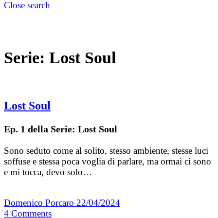
Close search
Serie:
Lost Soul
Lost Soul
Ep. 1 della Serie: Lost Soul
Sono seduto come al solito, stesso ambiente, stesse luci
soffuse e stessa poca voglia di parlare, ma ormai ci sono
e mi tocca, devo solo…
Domenico Porcaro
22/04/2024
4
Comments