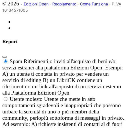
© 2026 -
Edizioni Open
-
Regolamento
-
Come Funziona
- P.IVA
16134571005
Report
Spam
Riferimenti o inviti all'acquisto di beni e/o
servizi estranei alla piattaforma Edizioni Open. Esempi:
A) un utente ti contatta in privato per vendere un
servizio di editing B) un LibriCK contiene un
riferimento o un link all'acquisto di un servizio esterno
alla Piattaforma Edizioni Open
Utente molesto
Utente che mette in atto
comportamenti sgradevoli e inappropriati che possono
turbare la serenità di uno o più membri della
community, perlopiù sottoforma di messaggi in privato.
Ad esempio: A) richieste insistenti di contatti al di fuori