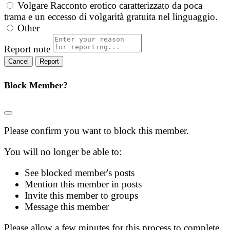
Volgare
Racconto erotico caratterizzato da poca
trama e un eccesso di volgarità gratuita nel linguaggio.
Other
Report note
Report
Block Member?
Please confirm you want to block this member.
You will no longer be able to:
See blocked member's posts
Mention this member in posts
Invite this member to groups
Message this member
Please allow a few minutes for this process to complete.