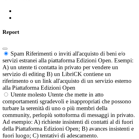
Report
Spam
Riferimenti o inviti all'acquisto di beni e/o
servizi estranei alla piattaforma Edizioni Open. Esempi:
A) un utente ti contatta in privato per vendere un
servizio di editing B) un LibriCK contiene un
riferimento o un link all'acquisto di un servizio esterno
alla Piattaforma Edizioni Open
Utente molesto
Utente che mette in atto
comportamenti sgradevoli e inappropriati che possono
turbare la serenità di uno o più membri della
community, perlopiù sottoforma di messaggi in privato.
Ad esempio: A) richieste insistenti di contatti al di fuori
della Piattaforma Edizioni Open; B) avances insistenti e
fuori luogo; C) tentativi di adescamento.