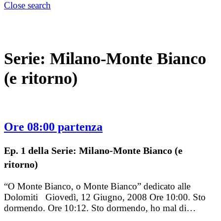
Close search
Serie:
Milano-Monte Bianco
(e ritorno)
Ore 08:00 partenza
Ep. 1 della Serie: Milano-Monte Bianco (e
ritorno)
“O Monte Bianco, o Monte Bianco” dedicato alle
Dolomiti Giovedì, 12 Giugno, 2008 Ore 10:00. Sto
dormendo. Ore 10:12. Sto dormendo, ho mal di…