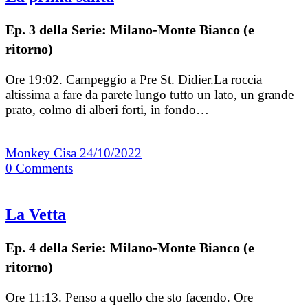
Ep. 3 della Serie: Milano-Monte Bianco (e
ritorno)
Ore 19:02. Campeggio a Pre St. Didier.La roccia
altissima a fare da parete lungo tutto un lato, un grande
prato, colmo di alberi forti, in fondo…
Monkey Cisa
24/10/2022
0
Comments
La Vetta
Ep. 4 della Serie: Milano-Monte Bianco (e
ritorno)
Ore 11:13. Penso a quello che sto facendo. Ore