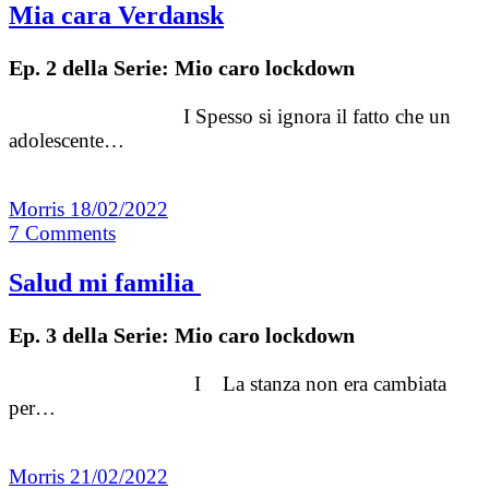
Mia cara Verdansk
Ep. 2 della Serie: Mio caro lockdown
I Spesso si ignora il fatto che un
adolescente…
Morris
18/02/2022
7
Comments
Salud mi familia
Ep. 3 della Serie: Mio caro lockdown
I La stanza non era cambiata
per…
Morris
21/02/2022