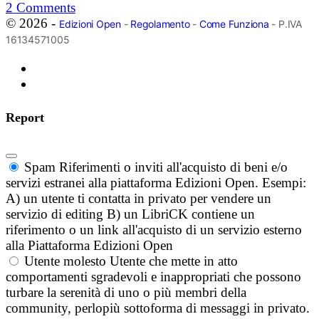
2
Comments
© 2026 -
Edizioni Open
-
Regolamento
-
Come Funziona
- P.IVA
16134571005
Report
Spam
Riferimenti o inviti all'acquisto di beni e/o
servizi estranei alla piattaforma Edizioni Open. Esempi:
A) un utente ti contatta in privato per vendere un
servizio di editing B) un LibriCK contiene un
riferimento o un link all'acquisto di un servizio esterno
alla Piattaforma Edizioni Open
Utente molesto
Utente che mette in atto
comportamenti sgradevoli e inappropriati che possono
turbare la serenità di uno o più membri della
community, perlopiù sottoforma di messaggi in privato.