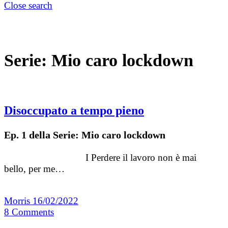
Close search
Serie:
Mio caro lockdown
Disoccupato a tempo pieno
Ep. 1 della Serie: Mio caro lockdown
I Perdere il lavoro non è mai
bello, per me…
Morris
16/02/2022
8
Comments