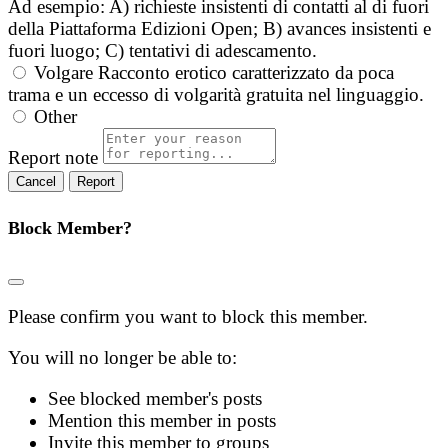
Ad esempio: A) richieste insistenti di contatti al di fuori
della Piattaforma Edizioni Open; B) avances insistenti e
fuori luogo; C) tentativi di adescamento.
Volgare
Racconto erotico caratterizzato da poca
trama e un eccesso di volgarità gratuita nel linguaggio.
Other
Report note
Report
Block Member?
Please confirm you want to block this member.
You will no longer be able to:
See blocked member's posts
Mention this member in posts
Invite this member to groups