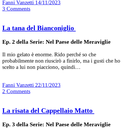
Fanni Vanzetti
14/11/2023
3
Comments
La tana del Bianconiglio
Ep. 2 della Serie: Nel Paese delle Meraviglie
Il mio gelato è enorme. Rido perché so che
probabilmente non riuscirò a finirlo, ma i gusti che ho
scelto a lui non piacciono, quindi…
Fanni Vanzetti
22/11/2023
2
Comments
La risata del Cappellaio Matto
Ep. 3 della Serie: Nel Paese delle Meraviglie