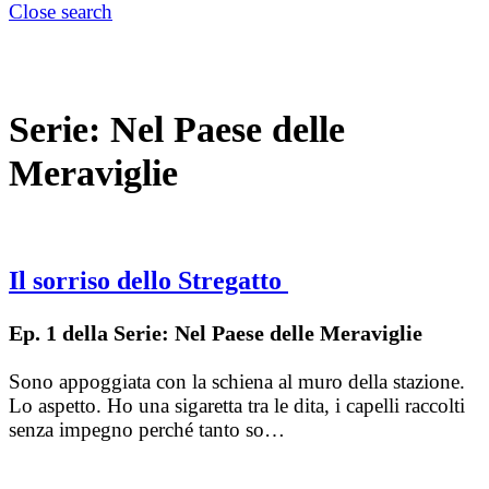
Close search
Serie:
Nel Paese delle
Meraviglie
Il sorriso dello Stregatto
Ep. 1 della Serie: Nel Paese delle Meraviglie
Sono appoggiata con la schiena al muro della stazione.
Lo aspetto. Ho una sigaretta tra le dita, i capelli raccolti
senza impegno perché tanto so…