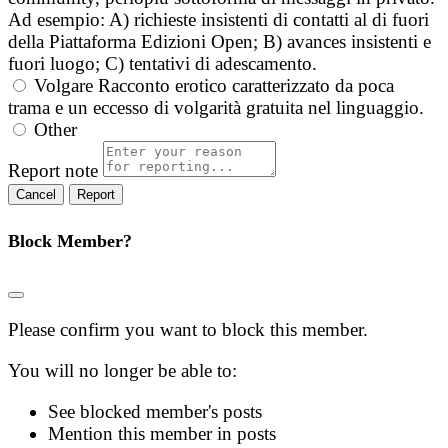
Ad esempio: A) richieste insistenti di contatti al di fuori
della Piattaforma Edizioni Open; B) avances insistenti e
fuori luogo; C) tentativi di adescamento.
Volgare
Racconto erotico caratterizzato da poca
trama e un eccesso di volgarità gratuita nel linguaggio.
Other
Report note
Report
Block Member?
Please confirm you want to block this member.
You will no longer be able to:
See blocked member's posts
Mention this member in posts