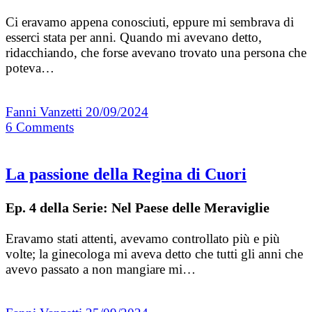
Ci eravamo appena conosciuti, eppure mi sembrava di
esserci stata per anni. Quando mi avevano detto,
ridacchiando, che forse avevano trovato una persona che
poteva…
Fanni Vanzetti
20/09/2024
6
Comments
La passione della Regina di Cuori
Ep. 4 della Serie: Nel Paese delle Meraviglie
Eravamo stati attenti, avevamo controllato più e più
volte; la ginecologa mi aveva detto che tutti gli anni che
avevo passato a non mangiare mi…