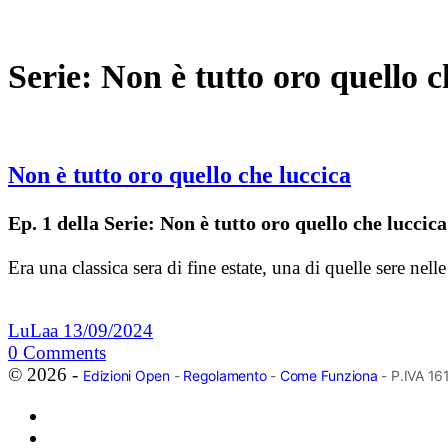
Serie:
Non è tutto oro quello c
Non è tutto oro quello che luccica
Ep. 1 della Serie: Non è tutto oro quello che luccica
Era una classica sera di fine estate, una di quelle sere ne
LuLaa
13/09/2024
0
Comments
© 2026 -
Edizioni Open
-
Regolamento
-
Come Funziona
- P.IVA 1