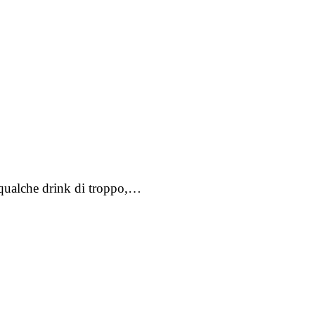
do qualche drink di troppo,…