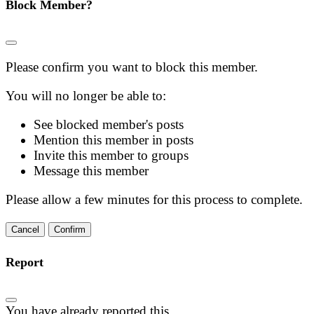
Block Member?
Please confirm you want to block this member.
You will no longer be able to:
See blocked member's posts
Mention this member in posts
Invite this member to groups
Message this member
Please allow a few minutes for this process to complete.
Confirm
Report
You have already reported this
.