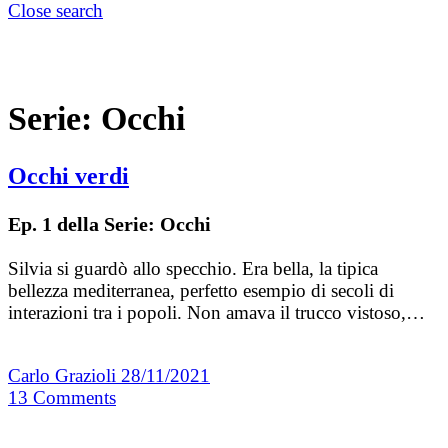
Close search
Serie:
Occhi
Occhi verdi
Ep. 1 della Serie: Occhi
Silvia si guardò allo specchio. Era bella, la tipica
bellezza mediterranea, perfetto esempio di secoli di
interazioni tra i popoli. Non amava il trucco vistoso,…
Carlo Grazioli
28/11/2021
13
Comments