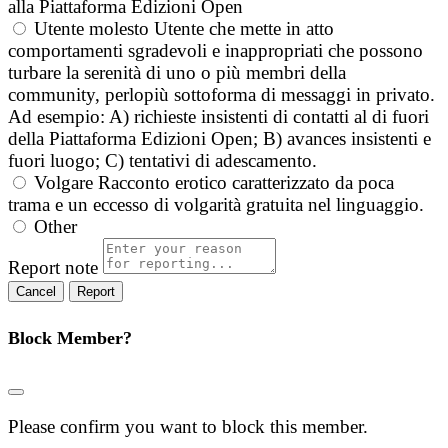
alla Piattaforma Edizioni Open
Utente molesto
Utente che mette in atto
comportamenti sgradevoli e inappropriati che possono
turbare la serenità di uno o più membri della
community, perlopiù sottoforma di messaggi in privato.
Ad esempio: A) richieste insistenti di contatti al di fuori
della Piattaforma Edizioni Open; B) avances insistenti e
fuori luogo; C) tentativi di adescamento.
Volgare
Racconto erotico caratterizzato da poca
trama e un eccesso di volgarità gratuita nel linguaggio.
Other
Report note
Report
Block Member?
Please confirm you want to block this member.