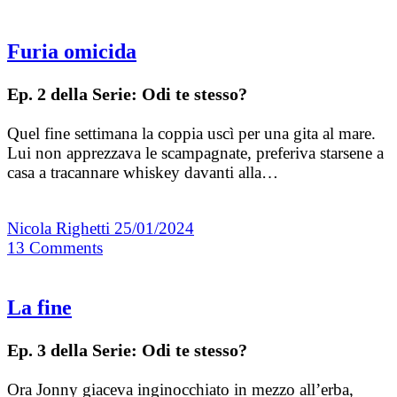
Furia omicida
Ep. 2 della Serie: Odi te stesso?
Quel fine settimana la coppia uscì per una gita al mare.
Lui non apprezzava le scampagnate, preferiva starsene a
casa a tracannare whiskey davanti alla…
Nicola Righetti
25/01/2024
13
Comments
La fine
Ep. 3 della Serie: Odi te stesso?
Ora Jonny giaceva inginocchiato in mezzo all’erba,