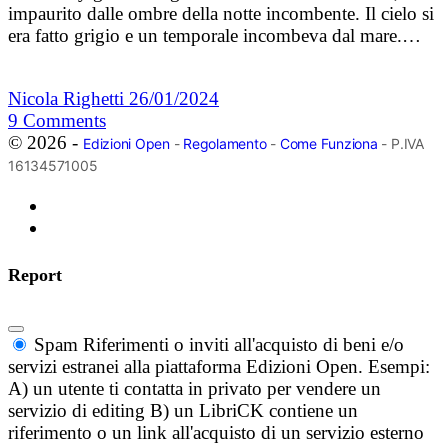
impaurito dalle ombre della notte incombente. Il cielo si
era fatto grigio e un temporale incombeva dal mare.…
Nicola Righetti
26/01/2024
9
Comments
© 2026 -
Edizioni Open
-
Regolamento
-
Come Funziona
- P.IVA
16134571005
Report
Spam
Riferimenti o inviti all'acquisto di beni e/o
servizi estranei alla piattaforma Edizioni Open. Esempi:
A) un utente ti contatta in privato per vendere un
servizio di editing B) un LibriCK contiene un
riferimento o un link all'acquisto di un servizio esterno