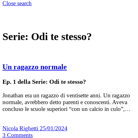
Close search
Serie:
Odi te stesso?
Un ragazzo normale
Ep. 1 della Serie: Odi te stesso?
Jonathan era un ragazzo di ventisette anni. Un ragazzo
normale, avrebbero detto parenti e conoscenti. Aveva
concluso le scuole superiori “con un calcio in culo”,…
Nicola Righetti
25/01/2024
3
Comments