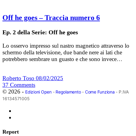
Off he goes – Traccia numero 6
Ep. 2 della Serie: Off he goes
Lo osservo impresso sul nastro magnetico attraverso lo
schermo della televisione, due bande nere ai lati che
potrebbero sembrare un guasto e che sono invece…
Roberto Toso
08/02/2025
37
Comments
© 2026 -
Edizioni Open
-
Regolamento
-
Come Funziona
- P.IVA
16134571005
Report