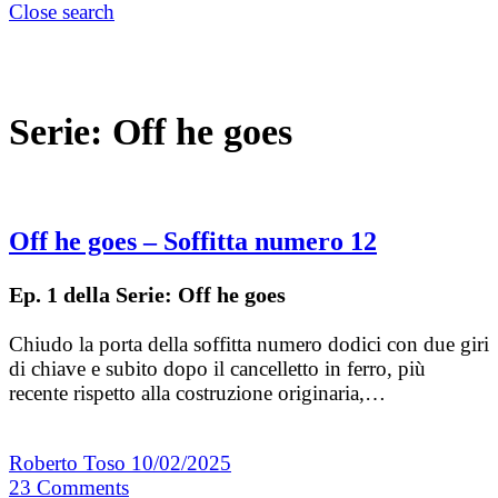
Close search
Serie:
Off he goes
Off he goes – Soffitta numero 12
Ep. 1 della Serie: Off he goes
Chiudo la porta della soffitta numero dodici con due giri
di chiave e subito dopo il cancelletto in ferro, più
recente rispetto alla costruzione originaria,…
Roberto Toso
10/02/2025
23
Comments