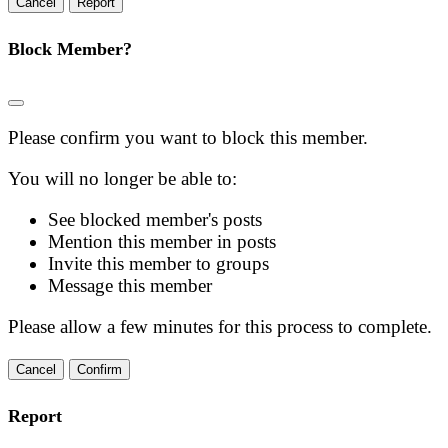
Report
Block Member?
Please confirm you want to block this member.
You will no longer be able to:
See blocked member's posts
Mention this member in posts
Invite this member to groups
Message this member
Please allow a few minutes for this process to complete.
Confirm
Report