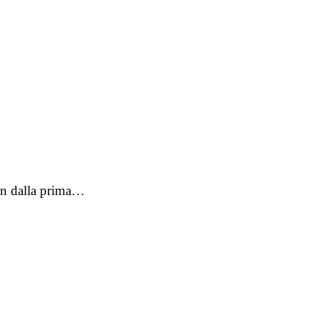
 fin dalla prima…