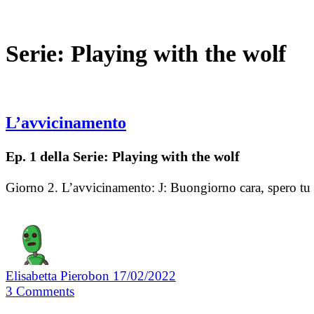
Serie:
Playing with the wolf
L’avvicinamento
Ep. 1 della Serie: Playing with the wolf
Giorno 2. L’avvicinamento: J: Buongiorno cara, spero tu 
Elisabetta Pierobon
17/02/2022
3
Comments