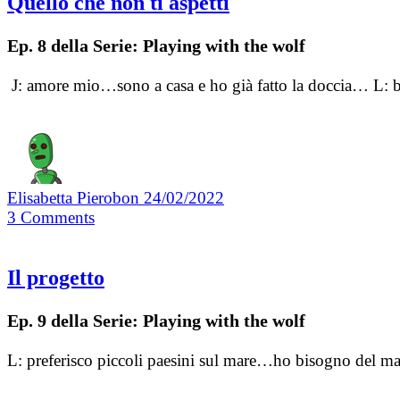
Quello che non ti aspetti
Ep. 8 della Serie: Playing with the wolf
J: amore mio…sono a casa e ho già fatto la doccia… L: bene
Elisabetta Pierobon
24/02/2022
3
Comments
Il progetto
Ep. 9 della Serie: Playing with the wolf
L: preferisco piccoli paesini sul mare…ho bisogno del ma