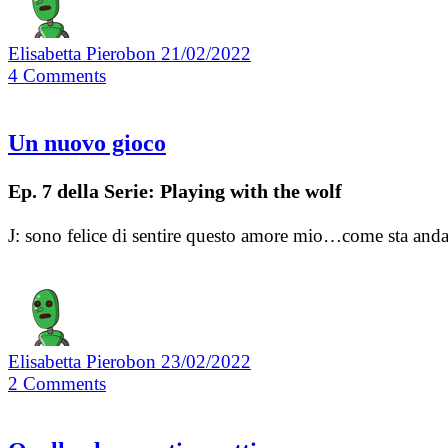
Elisabetta Pierobon
21/02/2022
4
Comments
Un nuovo gioco
Ep. 7 della Serie: Playing with the wolf
J: sono felice di sentire questo amore mio…come sta and
Elisabetta Pierobon
23/02/2022
2
Comments