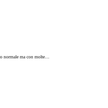
voro normale ma con molte…