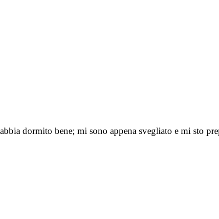
abbia dormito bene; mi sono appena svegliato e mi sto pre