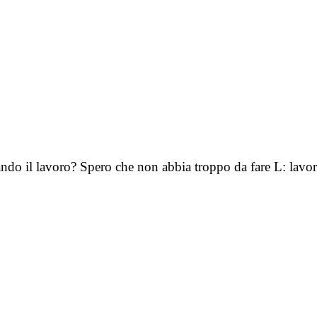
ando il lavoro? Spero che non abbia troppo da fare L: la