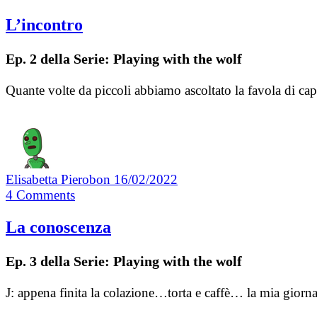
L’incontro
Ep. 2 della Serie: Playing with the wolf
Quante volte da piccoli abbiamo ascoltato la favola di c
Elisabetta Pierobon
16/02/2022
4
Comments
La conoscenza
Ep. 3 della Serie: Playing with the wolf
J: appena finita la colazione…torta e caffè… la mia gior