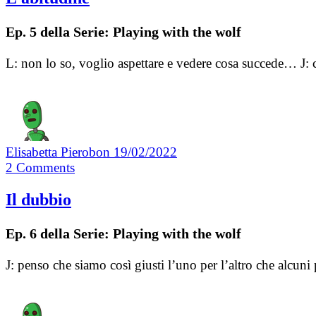
Ep. 5 della Serie: Playing with the wolf
L: non lo so, voglio aspettare e vedere cosa succede… 
Elisabetta Pierobon
19/02/2022
2
Comments
Il dubbio
Ep. 6 della Serie: Playing with the wolf
J: penso che siamo così giusti l’uno per l’altro che alc