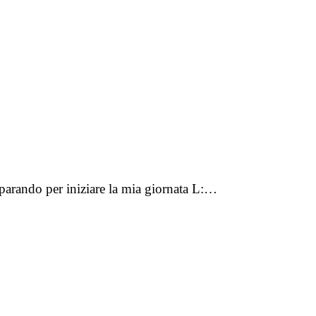
parando per iniziare la mia giornata L:…