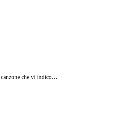
a canzone che vi indico…