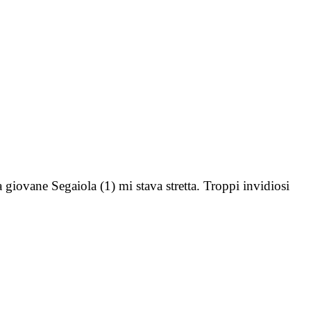
ane Segaiola (1) mi stava stretta. Troppi invidiosi