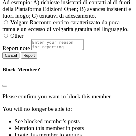
Ad esempio: A) richieste insistenti di contatti al di fuori
della Piattaforma Edizioni Open; B) avances insistenti e
fuori luogo; C) tentativi di adescamento.
Volgare
Racconto erotico caratterizzato da poca
trama e un eccesso di volgarità gratuita nel linguaggio.
Other
Report note
Report
Block Member?
Please confirm you want to block this member.
You will no longer be able to:
See blocked member's posts
Mention this member in posts
Invite this member to groups