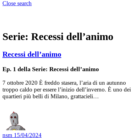
Close search
Serie:
Recessi dell’animo
Recessi dell’animo
Ep. 1 della Serie: Recessi dell’animo
7 ottobre 2020 È freddo stasera, l’aria di un autunno
troppo caldo per essere l’inizio dell’inverno. È uno dei
quartieri più belli di Milano, grattacieli…
nsm
15/04/2024