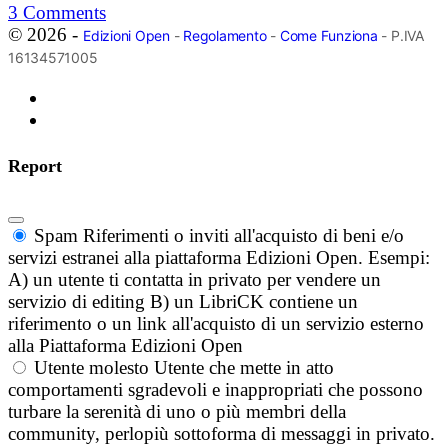
3
Comments
© 2026 -
Edizioni Open
-
Regolamento
-
Come Funziona
- P.IVA
16134571005
Report
Spam
Riferimenti o inviti all'acquisto di beni e/o
servizi estranei alla piattaforma Edizioni Open. Esempi:
A) un utente ti contatta in privato per vendere un
servizio di editing B) un LibriCK contiene un
riferimento o un link all'acquisto di un servizio esterno
alla Piattaforma Edizioni Open
Utente molesto
Utente che mette in atto
comportamenti sgradevoli e inappropriati che possono
turbare la serenità di uno o più membri della
community, perlopiù sottoforma di messaggi in privato.