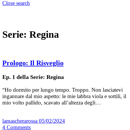
Close search
Serie:
Regina
Prologo: Il Risveglio
Ep. 1 della Serie: Regina
“Ho dormito per lungo tempo. Troppo. Non lasciatevi
ingannare dal mio aspetto: le mie labbra viola e sottili, il
mio volto pallido, scavato all’altezza degli…
lamascherarossa
05/02/2024
4
Comments