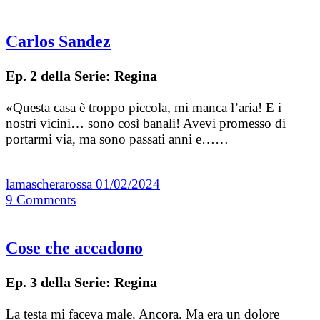
Carlos Sandez
Ep. 2 della Serie: Regina
«Questa casa è troppo piccola, mi manca l’aria! E i
nostri vicini… sono così banali! Avevi promesso di
portarmi via, ma sono passati anni e……
lamascherarossa
01/02/2024
9
Comments
Cose che accadono
Ep. 3 della Serie: Regina
La testa mi faceva male. Ancora. Ma era un dolore