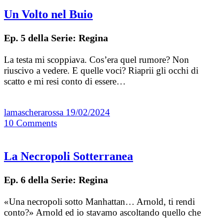
Un Volto nel Buio
Ep. 5 della Serie: Regina
La testa mi scoppiava. Cos’era quel rumore? Non
riuscivo a vedere. E quelle voci? Riaprii gli occhi di
scatto e mi resi conto di essere…
lamascherarossa
19/02/2024
10
Comments
La Necropoli Sotterranea
Ep. 6 della Serie: Regina
«Una necropoli sotto Manhattan… Arnold, ti rendi
conto?» Arnold ed io stavamo ascoltando quello che