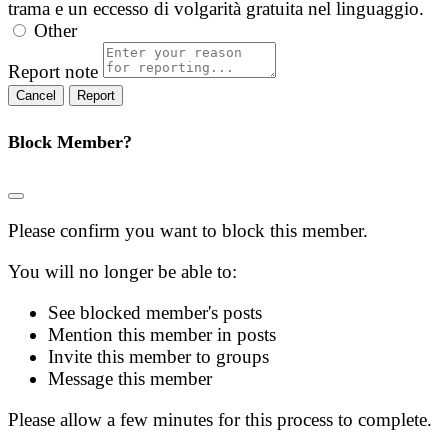
trama e un eccesso di volgarità gratuita nel linguaggio.
Other
Report note
Report
Block Member?
Please confirm you want to block this member.
You will no longer be able to:
See blocked member's posts
Mention this member in posts
Invite this member to groups
Message this member
Please allow a few minutes for this process to complete.