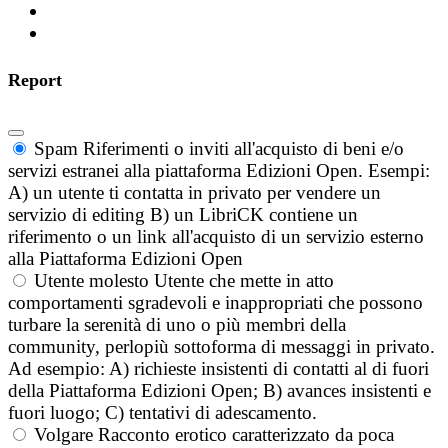
Report
Spam
Riferimenti o inviti all'acquisto di beni e/o
servizi estranei alla piattaforma Edizioni Open. Esempi:
A) un utente ti contatta in privato per vendere un
servizio di editing B) un LibriCK contiene un
riferimento o un link all'acquisto di un servizio esterno
alla Piattaforma Edizioni Open
Utente molesto
Utente che mette in atto
comportamenti sgradevoli e inappropriati che possono
turbare la serenità di uno o più membri della
community, perlopiù sottoforma di messaggi in privato.
Ad esempio: A) richieste insistenti di contatti al di fuori
della Piattaforma Edizioni Open; B) avances insistenti e
fuori luogo; C) tentativi di adescamento.
Volgare
Racconto erotico caratterizzato da poca