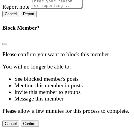
Report note
Report
Block Member?
Please confirm you want to block this member.
You will no longer be able to:
See blocked member's posts
Mention this member in posts
Invite this member to groups
Message this member
Please allow a few minutes for this process to complete.
Confirm