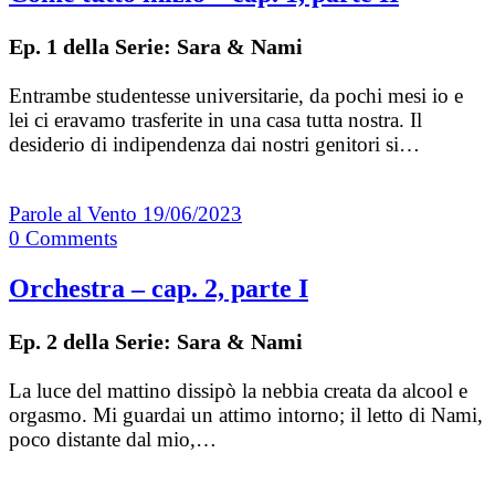
Ep. 1 della Serie: Sara & Nami
Entrambe studentesse universitarie, da pochi mesi io e
lei ci eravamo trasferite in una casa tutta nostra. Il
desiderio di indipendenza dai nostri genitori si…
Parole al Vento
19/06/2023
0
Comments
Orchestra – cap. 2, parte I
Ep. 2 della Serie: Sara & Nami
La luce del mattino dissipò la nebbia creata da alcool e
orgasmo. Mi guardai un attimo intorno; il letto di Nami,
poco distante dal mio,…