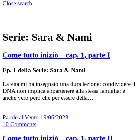
Close search
Serie:
Sara & Nami
Come tutto iniziò – cap. 1, parte I
Ep. 1 della Serie: Sara & Nami
La vita mi ha insegnato una dura lezione: condividere il
DNA non implica appartenere alla stessa famiglia; è
anche vero però che per essere della…
Parole al Vento
19/06/2023
10
Comments
Come tutto iniziò – cap. 1, parte II